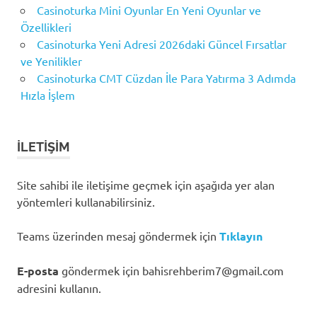
Casinoturka Mini Oyunlar En Yeni Oyunlar ve
Özellikleri
Casinoturka Yeni Adresi 2026daki Güncel Fırsatlar
ve Yenilikler
Casinoturka CMT Cüzdan İle Para Yatırma 3 Adımda
Hızla İşlem
İLETIŞIM
Site sahibi ile iletişime geçmek için aşağıda yer alan
yöntemleri kullanabilirsiniz.
Teams üzerinden mesaj göndermek için
Tıklayın
E-posta
göndermek için
bahisrehberim7@gmail.com
adresini kullanın.