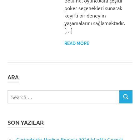
Bölümü, oyunculara çeşitli
poker seçenekleri sunarak
keyifli bir deneyim
yaşamalarını sağlamaktadır.
[…]
READ MORE
ARA
Search
SEARCH
for:
SON YAZILAR
Casinoturka Hediye Bonusu 2026 Martta Geçerli