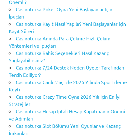
Önemli?
Casinoturka Poker Oyna Yeni Başlayanlar İçin
İpuçları
Casinoturka Kayıt Nasıl Yapılır? Yeni Başlayanlar için
Kayıt Süreci
Casinoturka Aninda Para Çekme Hızlı Çekim
Yöntemleri ve İpuçları
Casinoturka Bahis Seçenekleri Nasıl Kazanç
Sağlayabilirsiniz?
Casinoturka 7/24 Destek Neden Üyeler Tarafından
Tercih Ediliyor?
Casinoturka Canlı Maç İzle 2026 Yılında Spor İzleme
Keyfi
Casinoturka Crazy Time Oyna 2026 Yılı için En İyi
Stratejiler
Casinoturka Hesap İptali Hesap Kapatmanın Önemi
ve Adımları
Casinoturka Slot Bölümü Yeni Oyunlar ve Kazanç
İmkanları