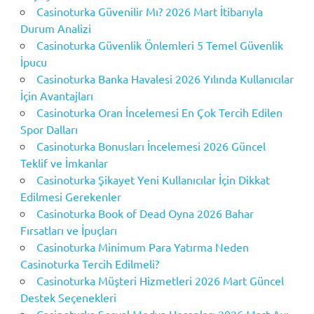
Casinoturka Güvenilir Mı? 2026 Mart İtibarıyla
Durum Analizi
Casinoturka Güvenlik Önlemleri 5 Temel Güvenlik
İpucu
Casinoturka Banka Havalesi 2026 Yılında Kullanıcılar
İçin Avantajları
Casinoturka Oran İncelemesi En Çok Tercih Edilen
Spor Dalları
Casinoturka Bonusları İncelemesi 2026 Güncel
Teklif ve İmkanlar
Casinoturka Şikayet Yeni Kullanıcılar İçin Dikkat
Edilmesi Gerekenler
Casinoturka Book of Dead Oyna 2026 Bahar
Fırsatları ve İpuçları
Casinoturka Minimum Para Yatırma Neden
Casinoturka Tercih Edilmeli?
Casinoturka Müşteri Hizmetleri 2026 Mart Güncel
Destek Seçenekleri