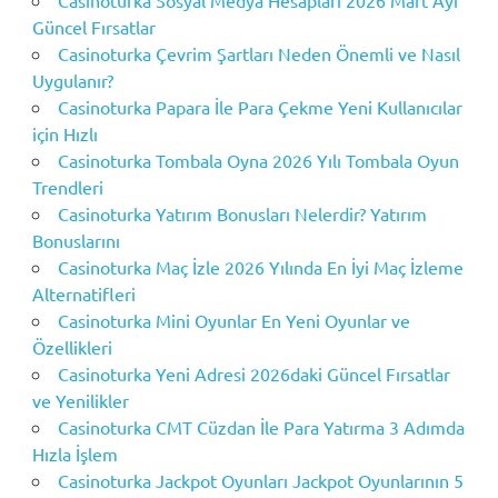
Casinoturka Sosyal Medya Hesapları 2026 Mart Ayı
Güncel Fırsatlar
Casinoturka Çevrim Şartları Neden Önemli ve Nasıl
Uygulanır?
Casinoturka Papara İle Para Çekme Yeni Kullanıcılar
için Hızlı
Casinoturka Tombala Oyna 2026 Yılı Tombala Oyun
Trendleri
Casinoturka Yatırım Bonusları Nelerdir? Yatırım
Bonuslarını
Casinoturka Maç İzle 2026 Yılında En İyi Maç İzleme
Alternatifleri
Casinoturka Mini Oyunlar En Yeni Oyunlar ve
Özellikleri
Casinoturka Yeni Adresi 2026daki Güncel Fırsatlar
ve Yenilikler
Casinoturka CMT Cüzdan İle Para Yatırma 3 Adımda
Hızla İşlem
Casinoturka Jackpot Oyunları Jackpot Oyunlarının 5