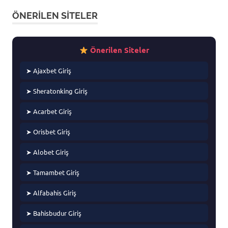
ÖNERILEN SITELER
Önerilen Siteler
➤ Ajaxbet Giriş
➤ Sheratonking Giriş
➤ Acarbet Giriş
➤ Orisbet Giriş
➤ Alobet Giriş
➤ Tamambet Giriş
➤ Alfabahis Giriş
➤ Bahisbudur Giriş