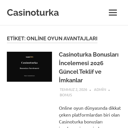
Skip
to
Casinoturka
MENU
content
ETIKET:
ONLINE OYUN AVANTAJLARI
Casinoturka Bonusları
İncelemesi 2026
Güncel Teklif ve
İmkanlar
TEMMUZ 2, 2026
ADMIN
BONUS
Online oyun dünyasında dikkat
çeken platformlardan biri olan
Casinoturka bonusları