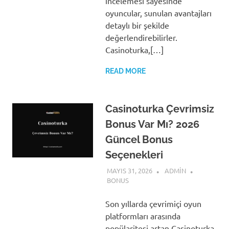
incelemesi sayesinde
oyuncular, sunulan avantajları
detaylı bir şekilde
değerlendirebilirler.
Casinoturka,[…]
READ MORE
Casinoturka Çevrimsiz
Bonus Var Mı? 2026
Güncel Bonus
Seçenekleri
MAYIS 31, 2026
ADMIN
BONUS
Son yıllarda çevrimiçi oyun
platformları arasında
popülaritesi artan Casinoturka