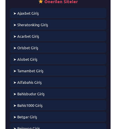
Önerilen Siteler
➤ Ajaxbet Giriş
➤ Sheratonking Giriş
➤ Acarbet Giriş
➤ Orisbet Giriş
➤ Alobet Giriş
➤ Tamambet Giriş
➤ Alfabahis Giriş
➤ Bahisbudur Giriş
➤ Bahis1000 Giriş
➤ Betgar Giriş
➤ Beinwon Giriş