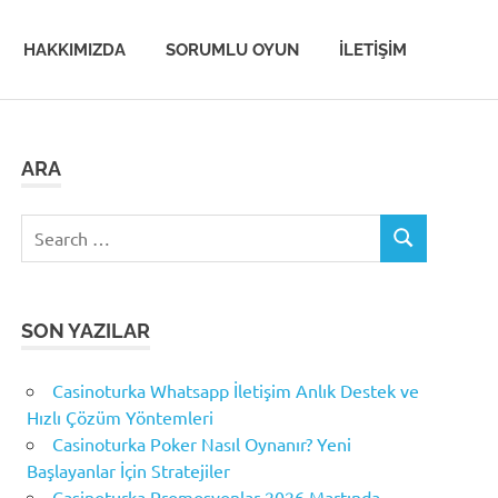
HAKKIMIZDA
SORUMLU OYUN
İLETIŞIM
ARA
Search
SEARCH
for:
SON YAZILAR
Casinoturka Whatsapp İletişim Anlık Destek ve
Hızlı Çözüm Yöntemleri
Casinoturka Poker Nasıl Oynanır? Yeni
Başlayanlar İçin Stratejiler
Casinoturka Promosyonlar 2026 Martında