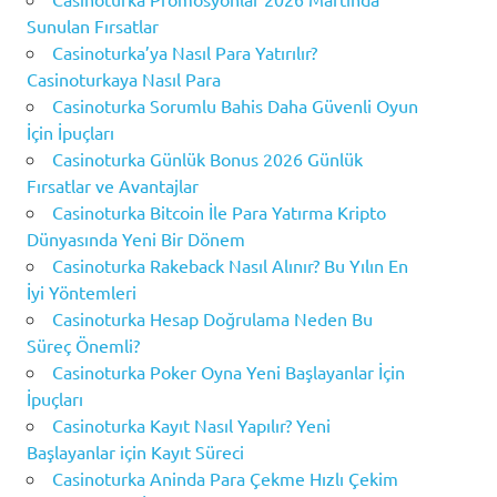
Sunulan Fırsatlar
Casinoturka’ya Nasıl Para Yatırılır?
Casinoturkaya Nasıl Para
Casinoturka Sorumlu Bahis Daha Güvenli Oyun
İçin İpuçları
Casinoturka Günlük Bonus 2026 Günlük
Fırsatlar ve Avantajlar
Casinoturka Bitcoin İle Para Yatırma Kripto
Dünyasında Yeni Bir Dönem
Casinoturka Rakeback Nasıl Alınır? Bu Yılın En
İyi Yöntemleri
Casinoturka Hesap Doğrulama Neden Bu
Süreç Önemli?
Casinoturka Poker Oyna Yeni Başlayanlar İçin
İpuçları
Casinoturka Kayıt Nasıl Yapılır? Yeni
Başlayanlar için Kayıt Süreci
Casinoturka Aninda Para Çekme Hızlı Çekim