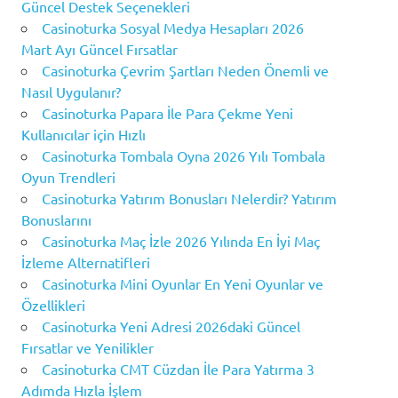
Güncel Destek Seçenekleri
Casinoturka Sosyal Medya Hesapları 2026
Mart Ayı Güncel Fırsatlar
Casinoturka Çevrim Şartları Neden Önemli ve
Nasıl Uygulanır?
Casinoturka Papara İle Para Çekme Yeni
Kullanıcılar için Hızlı
Casinoturka Tombala Oyna 2026 Yılı Tombala
Oyun Trendleri
Casinoturka Yatırım Bonusları Nelerdir? Yatırım
Bonuslarını
Casinoturka Maç İzle 2026 Yılında En İyi Maç
İzleme Alternatifleri
Casinoturka Mini Oyunlar En Yeni Oyunlar ve
Özellikleri
Casinoturka Yeni Adresi 2026daki Güncel
Fırsatlar ve Yenilikler
Casinoturka CMT Cüzdan İle Para Yatırma 3
Adımda Hızla İşlem