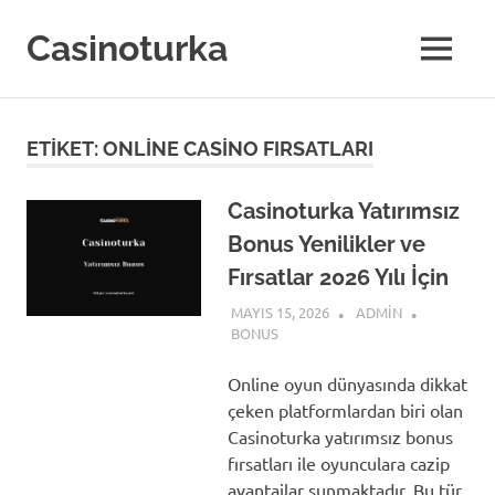
Skip
to
Casinoturka
MENU
content
ETIKET:
ONLINE CASINO FIRSATLARI
Casinoturka Yatırımsız
Bonus Yenilikler ve
Fırsatlar 2026 Yılı İçin
MAYIS 15, 2026
ADMIN
BONUS
Online oyun dünyasında dikkat
çeken platformlardan biri olan
Casinoturka yatırımsız bonus
fırsatları ile oyunculara cazip
avantajlar sunmaktadır. Bu tür