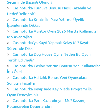
Seçiminde Başarılı Olunur?
Casinoturka Turnuva Bonusu Nasıl Kazanılır ve
Hedef Belirlenir?
Casinoturka Kripto İle Para Yatırma Üyelik
İşlemlerinde Dikkat
Casinoturka Aviator Oyna 2026 Martta Kullanıcılar
İçin Avantajları
Casinoturka’ya Kayıt Yapmak Kolay Mı? Kayıt
Sürecinde Dikkat
Casinoturka Dog House Oyna Neden Bu Oyun
Tercih Edilmeli?
Casinoturka Casino Yatırım Bonusu Yeni Kullanıcılar
İçin Özel
Casinoturka Haftalık Bonus Yeni Oyunculara
Sunulan Fırsatlar
Casinoturka Kayıp İade Kayıp İade Programı ile
Oyun Deneyiminizi
Casinoturka Para Kazandırıyor Mu? Kazanç
Potansiyelini Değerlendirin