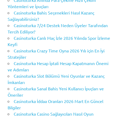
Casinoturka Aninda Para Çekme Hızlı Çekim
Yöntemleri ve İpuçları
Casinoturka Bahis Seçenekleri Nasıl Kazanç
Sağlayabilirsiniz?
Casinoturka 7/24 Destek Neden Üyeler Tarafından
Tercih Ediliyor?
Casinoturka Canlı Maç İzle 2026 Yılında Spor İzleme
Keyfi
Casinoturka Crazy Time Oyna 2026 Yılı için En İyi
Stratejiler
Casinoturka Hesap İptali Hesap Kapatmanın Önemi
ve Adımları
Casinoturka Slot Bölümü Yeni Oyunlar ve Kazanç
İmkanları
Casinoturka Sanal Bahis Yeni Kullanıcı İpuçları ve
Öneriler
Casinoturka İddaa Oranları 2026 Mart En Güncel
Bilgiler
Casinoturka Casino Sağlayıcıları Nasıl Oyun