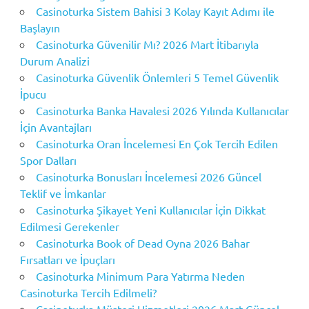
Casinoturka Sistem Bahisi 3 Kolay Kayıt Adımı ile
Başlayın
Casinoturka Güvenilir Mı? 2026 Mart İtibarıyla
Durum Analizi
Casinoturka Güvenlik Önlemleri 5 Temel Güvenlik
İpucu
Casinoturka Banka Havalesi 2026 Yılında Kullanıcılar
İçin Avantajları
Casinoturka Oran İncelemesi En Çok Tercih Edilen
Spor Dalları
Casinoturka Bonusları İncelemesi 2026 Güncel
Teklif ve İmkanlar
Casinoturka Şikayet Yeni Kullanıcılar İçin Dikkat
Edilmesi Gerekenler
Casinoturka Book of Dead Oyna 2026 Bahar
Fırsatları ve İpuçları
Casinoturka Minimum Para Yatırma Neden
Casinoturka Tercih Edilmeli?