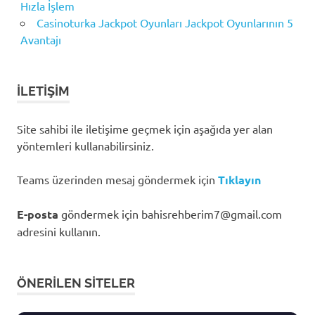
Hızla İşlem
Casinoturka Jackpot Oyunları Jackpot Oyunlarının 5
Avantajı
İLETIŞIM
Site sahibi ile iletişime geçmek için aşağıda yer alan
yöntemleri kullanabilirsiniz.
Teams üzerinden mesaj göndermek için
Tıklayın
E-posta
göndermek için
bahisrehberim7@gmail.com
adresini kullanın.
ÖNERILEN SITELER