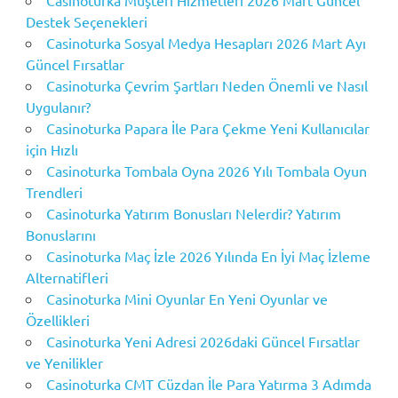
Casinoturka Müşteri Hizmetleri 2026 Mart Güncel
Destek Seçenekleri
Casinoturka Sosyal Medya Hesapları 2026 Mart Ayı
Güncel Fırsatlar
Casinoturka Çevrim Şartları Neden Önemli ve Nasıl
Uygulanır?
Casinoturka Papara İle Para Çekme Yeni Kullanıcılar
için Hızlı
Casinoturka Tombala Oyna 2026 Yılı Tombala Oyun
Trendleri
Casinoturka Yatırım Bonusları Nelerdir? Yatırım
Bonuslarını
Casinoturka Maç İzle 2026 Yılında En İyi Maç İzleme
Alternatifleri
Casinoturka Mini Oyunlar En Yeni Oyunlar ve
Özellikleri
Casinoturka Yeni Adresi 2026daki Güncel Fırsatlar
ve Yenilikler
Casinoturka CMT Cüzdan İle Para Yatırma 3 Adımda