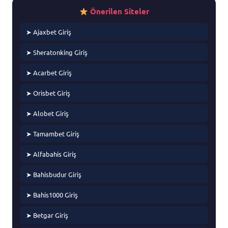
Önerilen Siteler
➤ Ajaxbet Giriş
➤ Sheratonking Giriş
➤ Acarbet Giriş
➤ Orisbet Giriş
➤ Alobet Giriş
➤ Tamambet Giriş
➤ Alfabahis Giriş
➤ Bahisbudur Giriş
➤ Bahis1000 Giriş
➤ Betgar Giriş