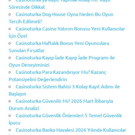
Sürecinde Dikkat
Casinoturka Dog House Oyna Neden Bu Oyun
Tercih Edilmeli?
Casinoturka Casino Yatırım Bonusu Yeni Kullanıcılar
İçin Özel
Casinoturka Haftalık Bonus Yeni Oyunculara
Sunulan Fırsatlar
Casinoturka Kayıp İade Kayıp İade Programı ile
Oyun Deneyiminizi
Casinoturka Para Kazandırıyor Mu? Kazanç
Potansiyelini Değerlendirin
Casinoturka Sistem Bahisi 3 Kolay Kayıt Adımı ile
Başlayın
Casinoturka Güvenilir Mı? 2026 Mart İtibarıyla
Durum Analizi
Casinoturka Güvenlik Önlemleri 5 Temel Güvenlik
İpucu
Casinoturka Banka Havalesi 2026 Yılında Kullanıcılar