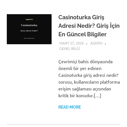
Casinoturka Giriş
Adresi Nedir? Giriş İçin
En Güncel Bilgiler
MART 27, 2026
ADMIN
GENEL BILGI
Çevrimiçi bahis dünyasında
önemli bir yer edinen
Casinoturka giriş adresi nedir?
sorusu, kullanıcıların platforma
erişim sağlaması açısından
kritik bir konudur.[…]
READ MORE