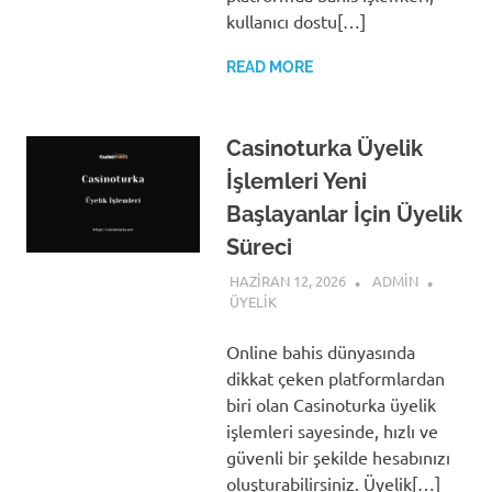
kullanıcı dostu[…]
READ MORE
Casinoturka Üyelik
İşlemleri Yeni
Başlayanlar İçin Üyelik
Süreci
HAZIRAN 12, 2026
ADMIN
ÜYELIK
Online bahis dünyasında
dikkat çeken platformlardan
biri olan Casinoturka üyelik
işlemleri sayesinde, hızlı ve
güvenli bir şekilde hesabınızı
oluşturabilirsiniz. Üyelik[…]