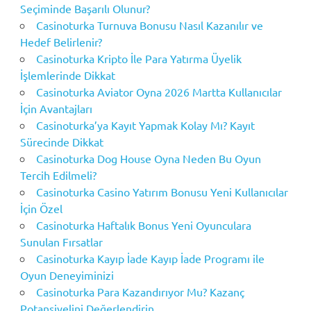
Seçiminde Başarılı Olunur?
Casinoturka Turnuva Bonusu Nasıl Kazanılır ve
Hedef Belirlenir?
Casinoturka Kripto İle Para Yatırma Üyelik
İşlemlerinde Dikkat
Casinoturka Aviator Oyna 2026 Martta Kullanıcılar
İçin Avantajları
Casinoturka’ya Kayıt Yapmak Kolay Mı? Kayıt
Sürecinde Dikkat
Casinoturka Dog House Oyna Neden Bu Oyun
Tercih Edilmeli?
Casinoturka Casino Yatırım Bonusu Yeni Kullanıcılar
İçin Özel
Casinoturka Haftalık Bonus Yeni Oyunculara
Sunulan Fırsatlar
Casinoturka Kayıp İade Kayıp İade Programı ile
Oyun Deneyiminizi
Casinoturka Para Kazandırıyor Mu? Kazanç
Potansiyelini Değerlendirin