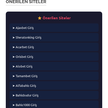
ÖNERILEN SITELER
Önerilen Siteler
➤ Ajaxbet Giriş
➤ Sheratonking Giriş
➤ Acarbet Giriş
➤ Orisbet Giriş
➤ Alobet Giriş
➤ Tamambet Giriş
➤ Alfabahis Giriş
➤ Bahisbudur Giriş
➤ Bahis1000 Giriş