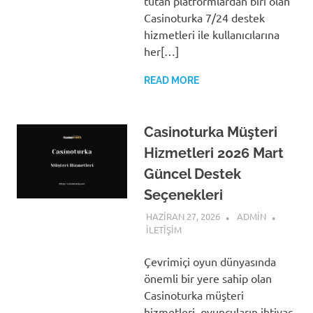
tutan platformlardan biri olan
Casinoturka 7/24 destek
hizmetleri ile kullanıcılarına
her[…]
READ MORE
Casinoturka Müşteri
Hizmetleri 2026 Mart
Güncel Destek
Seçenekleri
HAZIRAN 27, 2026
ADMIN
İLETIŞIM
Çevrimiçi oyun dünyasında
önemli bir yere sahip olan
Casinoturka müşteri
hizmetleri, oyuncuların ihtiyaç