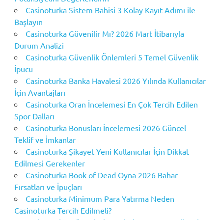
Casinoturka Sistem Bahisi 3 Kolay Kayıt Adımı ile
Başlayın
Casinoturka Güvenilir Mı? 2026 Mart İtibarıyla
Durum Analizi
Casinoturka Güvenlik Önlemleri 5 Temel Güvenlik
İpucu
Casinoturka Banka Havalesi 2026 Yılında Kullanıcılar
İçin Avantajları
Casinoturka Oran İncelemesi En Çok Tercih Edilen
Spor Dalları
Casinoturka Bonusları İncelemesi 2026 Güncel
Teklif ve İmkanlar
Casinoturka Şikayet Yeni Kullanıcılar İçin Dikkat
Edilmesi Gerekenler
Casinoturka Book of Dead Oyna 2026 Bahar
Fırsatları ve İpuçları
Casinoturka Minimum Para Yatırma Neden
Casinoturka Tercih Edilmeli?