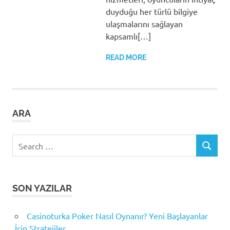
duyduğu her türlü bilgiye
ulaşmalarını sağlayan
kapsamlı[…]
READ MORE
ARA
Search
SEARCH
for:
SON YAZILAR
Casinoturka Poker Nasıl Oynanır? Yeni Başlayanlar
İçin Stratejiler