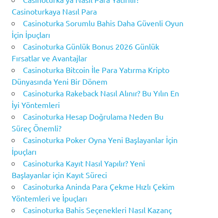
Casinoturkaya Nasıl Para
Casinoturka Sorumlu Bahis Daha Güvenli Oyun
İçin İpuçları
Casinoturka Günlük Bonus 2026 Günlük
Fırsatlar ve Avantajlar
Casinoturka Bitcoin İle Para Yatırma Kripto
Dünyasında Yeni Bir Dönem
Casinoturka Rakeback Nasıl Alınır? Bu Yılın En
İyi Yöntemleri
Casinoturka Hesap Doğrulama Neden Bu
Süreç Önemli?
Casinoturka Poker Oyna Yeni Başlayanlar İçin
İpuçları
Casinoturka Kayıt Nasıl Yapılır? Yeni
Başlayanlar için Kayıt Süreci
Casinoturka Aninda Para Çekme Hızlı Çekim
Yöntemleri ve İpuçları
Casinoturka Bahis Seçenekleri Nasıl Kazanç