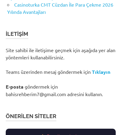
Casinoturka CMT Cüzdan İle Para Çekme 2026
Yılında Avantajları
İLETIŞIM
Site sahibi ile iletişime geçmek için aşağıda yer alan
yöntemleri kullanabilirsiniz.
Teams üzerinden mesaj göndermek için
Tıklayın
E-posta
göndermek için
bahisrehberim7@gmail.com
adresini kullanın.
ÖNERILEN SITELER