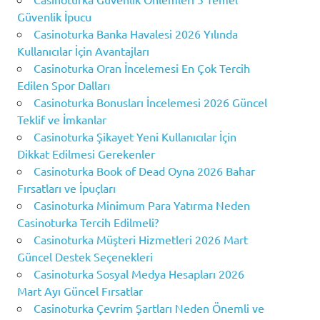
Güvenlik İpucu
Casinoturka Banka Havalesi 2026 Yılında
Kullanıcılar İçin Avantajları
Casinoturka Oran İncelemesi En Çok Tercih
Edilen Spor Dalları
Casinoturka Bonusları İncelemesi 2026 Güncel
Teklif ve İmkanlar
Casinoturka Şikayet Yeni Kullanıcılar İçin
Dikkat Edilmesi Gerekenler
Casinoturka Book of Dead Oyna 2026 Bahar
Fırsatları ve İpuçları
Casinoturka Minimum Para Yatırma Neden
Casinoturka Tercih Edilmeli?
Casinoturka Müşteri Hizmetleri 2026 Mart
Güncel Destek Seçenekleri
Casinoturka Sosyal Medya Hesapları 2026
Mart Ayı Güncel Fırsatlar
Casinoturka Çevrim Şartları Neden Önemli ve