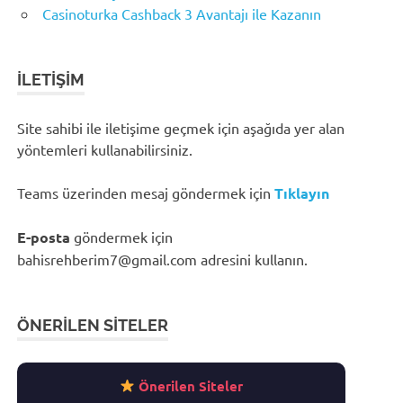
Casinoturka Cashback 3 Avantajı ile Kazanın
İLETIŞIM
Site sahibi ile iletişime geçmek için aşağıda yer alan
yöntemleri kullanabilirsiniz.
Teams üzerinden mesaj göndermek için
Tıklayın
E-posta
göndermek için
bahisrehberim7@gmail.com
adresini kullanın.
ÖNERILEN SITELER
Önerilen Siteler