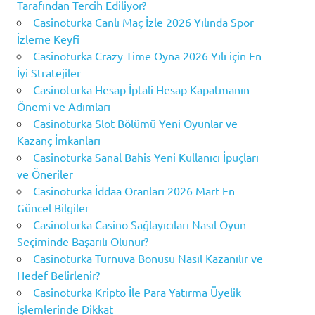
Tarafından Tercih Ediliyor?
Casinoturka Canlı Maç İzle 2026 Yılında Spor
İzleme Keyfi
Casinoturka Crazy Time Oyna 2026 Yılı için En
İyi Stratejiler
Casinoturka Hesap İptali Hesap Kapatmanın
Önemi ve Adımları
Casinoturka Slot Bölümü Yeni Oyunlar ve
Kazanç İmkanları
Casinoturka Sanal Bahis Yeni Kullanıcı İpuçları
ve Öneriler
Casinoturka İddaa Oranları 2026 Mart En
Güncel Bilgiler
Casinoturka Casino Sağlayıcıları Nasıl Oyun
Seçiminde Başarılı Olunur?
Casinoturka Turnuva Bonusu Nasıl Kazanılır ve
Hedef Belirlenir?
Casinoturka Kripto İle Para Yatırma Üyelik
İşlemlerinde Dikkat