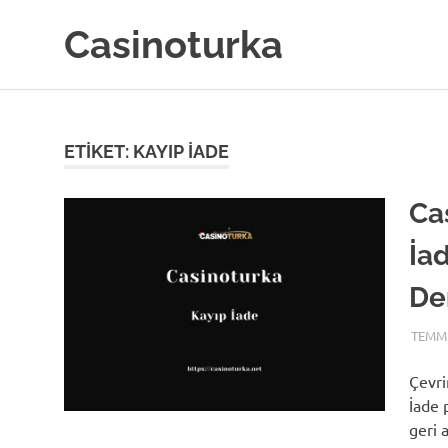
Skip
Casinoturka
to
content
ETIKET:
KAYIP İADE
Ca
İa
De
TEMMU
Çevri
İade 
geri 