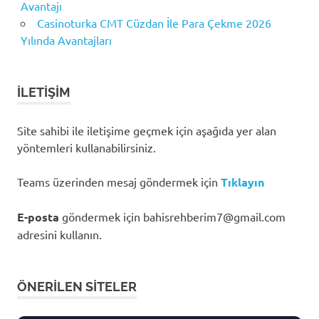
Avantajı
Casinoturka CMT Cüzdan İle Para Çekme 2026
Yılında Avantajları
İLETIŞIM
Site sahibi ile iletişime geçmek için aşağıda yer alan
yöntemleri kullanabilirsiniz.
Teams üzerinden mesaj göndermek için
Tıklayın
E-posta
göndermek için
bahisrehberim7@gmail.com
adresini kullanın.
ÖNERILEN SITELER