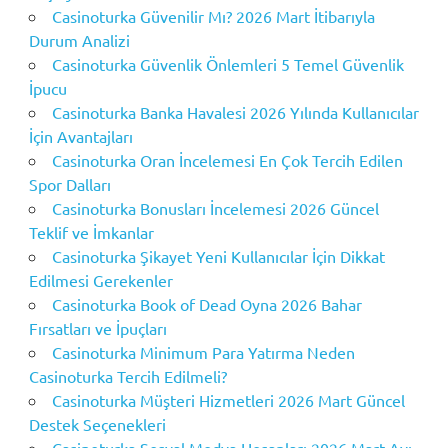
Casinoturka Güvenilir Mı? 2026 Mart İtibarıyla
Durum Analizi
Casinoturka Güvenlik Önlemleri 5 Temel Güvenlik
İpucu
Casinoturka Banka Havalesi 2026 Yılında Kullanıcılar
İçin Avantajları
Casinoturka Oran İncelemesi En Çok Tercih Edilen
Spor Dalları
Casinoturka Bonusları İncelemesi 2026 Güncel
Teklif ve İmkanlar
Casinoturka Şikayet Yeni Kullanıcılar İçin Dikkat
Edilmesi Gerekenler
Casinoturka Book of Dead Oyna 2026 Bahar
Fırsatları ve İpuçları
Casinoturka Minimum Para Yatırma Neden
Casinoturka Tercih Edilmeli?
Casinoturka Müşteri Hizmetleri 2026 Mart Güncel
Destek Seçenekleri