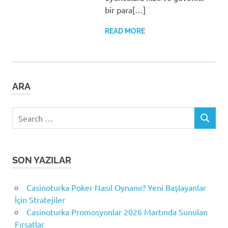
bir para[…]
READ MORE
ARA
Search
SEARCH
for:
SON YAZILAR
Casinoturka Poker Nasıl Oynanır? Yeni Başlayanlar
İçin Stratejiler
Casinoturka Promosyonlar 2026 Martında Sunulan
Fırsatlar