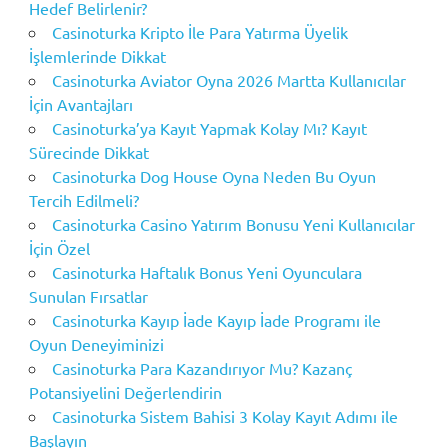
Hedef Belirlenir?
Casinoturka Kripto İle Para Yatırma Üyelik
İşlemlerinde Dikkat
Casinoturka Aviator Oyna 2026 Martta Kullanıcılar
İçin Avantajları
Casinoturka’ya Kayıt Yapmak Kolay Mı? Kayıt
Sürecinde Dikkat
Casinoturka Dog House Oyna Neden Bu Oyun
Tercih Edilmeli?
Casinoturka Casino Yatırım Bonusu Yeni Kullanıcılar
İçin Özel
Casinoturka Haftalık Bonus Yeni Oyunculara
Sunulan Fırsatlar
Casinoturka Kayıp İade Kayıp İade Programı ile
Oyun Deneyiminizi
Casinoturka Para Kazandırıyor Mu? Kazanç
Potansiyelini Değerlendirin
Casinoturka Sistem Bahisi 3 Kolay Kayıt Adımı ile
Başlayın