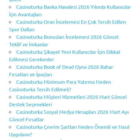
Casinoturka Banka Havalesi 2026 Yılında Kullanıcılar
İçin Avantajları
Casinoturka Oran İncelemesi En Çok Tercih Edilen
Spor Dalları
Casinoturka Bonusları İncelemesi 2026 Güncel
Teklif ve İmkanlar
Casinoturka Şikayet Yeni Kullanıcılar İçin Dikkat
Edilmesi Gerekenler
Casinoturka Book of Dead Oyna 2026 Bahar
Fırsatları ve İpuçları
Casinoturka Minimum Para Yatırma Neden
Casinoturka Tercih Edilmeli?
Casinoturka Müşteri Hizmetleri 2026 Mart Güncel
Destek Seçenekleri
Casinoturka Sosyal Medya Hesapları 2026 Mart Ayı
Güncel Fırsatlar
Casinoturka Çevrim Şartları Neden Önemli ve Nasıl
Uygulanır?