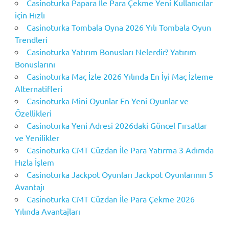
Casinoturka Papara İle Para Çekme Yeni Kullanıcılar
için Hızlı
Casinoturka Tombala Oyna 2026 Yılı Tombala Oyun
Trendleri
Casinoturka Yatırım Bonusları Nelerdir? Yatırım
Bonuslarını
Casinoturka Maç İzle 2026 Yılında En İyi Maç İzleme
Alternatifleri
Casinoturka Mini Oyunlar En Yeni Oyunlar ve
Özellikleri
Casinoturka Yeni Adresi 2026daki Güncel Fırsatlar
ve Yenilikler
Casinoturka CMT Cüzdan İle Para Yatırma 3 Adımda
Hızla İşlem
Casinoturka Jackpot Oyunları Jackpot Oyunlarının 5
Avantajı
Casinoturka CMT Cüzdan İle Para Çekme 2026
Yılında Avantajları