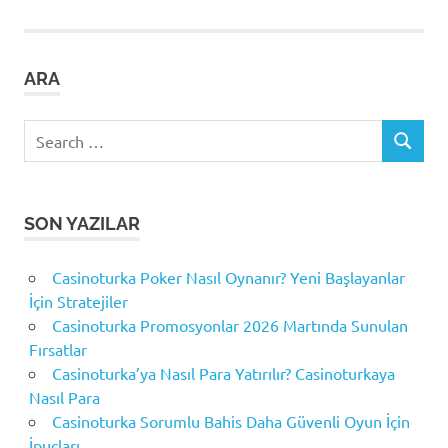
ARA
Search
SEARCH
for:
SON YAZILAR
Casinoturka Poker Nasıl Oynanır? Yeni Başlayanlar
İçin Stratejiler
Casinoturka Promosyonlar 2026 Martında Sunulan
Fırsatlar
Casinoturka’ya Nasıl Para Yatırılır? Casinoturkaya
Nasıl Para
Casinoturka Sorumlu Bahis Daha Güvenli Oyun İçin
İpuçları