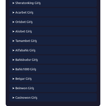
➤ Sheratonking Giriş
➤ Acarbet Giriş
➤ Orisbet Giriş
➤ Alobet Giriş
➤ Tamambet Giriş
➤ Alfabahis Giriş
➤ Bahisbudur Giriş
➤ Bahis1000 Giriş
➤ Betgar Giriş
➤ Beinwon Giriş
➤ Casinowon Giriş