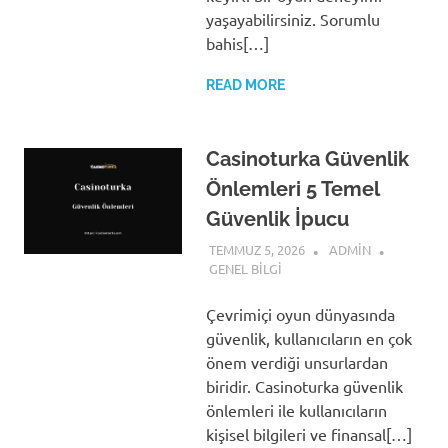
yaşayabilirsiniz. Sorumlu
bahis[…]
READ MORE
Casinoturka Güvenlik
Önlemleri 5 Temel
Güvenlik İpucu
TEMMUZ 5, 2026
ADMIN
GENEL BILGI
Çevrimiçi oyun dünyasında
güvenlik, kullanıcıların en çok
önem verdiği unsurlardan
biridir. Casinoturka güvenlik
önlemleri ile kullanıcıların
kişisel bilgileri ve finansal[…]