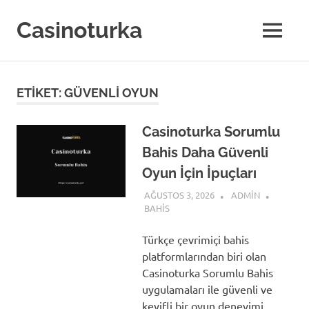
Skip
to
Casinoturka
MENU
content
ETIKET:
GÜVENLI OYUN
Casinoturka Sorumlu
Bahis Daha Güvenli
Oyun İçin İpuçları
AĞUSTOS 3, 2026
ADMIN
BAHIS
Türkçe çevrimiçi bahis
platformlarından biri olan
Casinoturka Sorumlu Bahis
uygulamaları ile güvenli ve
keyifli bir oyun deneyimi