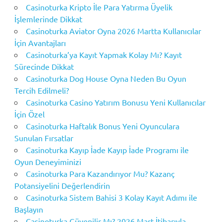
Casinoturka Kripto İle Para Yatırma Üyelik
İşlemlerinde Dikkat
Casinoturka Aviator Oyna 2026 Martta Kullanıcılar
İçin Avantajları
Casinoturka’ya Kayıt Yapmak Kolay Mı? Kayıt
Sürecinde Dikkat
Casinoturka Dog House Oyna Neden Bu Oyun
Tercih Edilmeli?
Casinoturka Casino Yatırım Bonusu Yeni Kullanıcılar
İçin Özel
Casinoturka Haftalık Bonus Yeni Oyunculara
Sunulan Fırsatlar
Casinoturka Kayıp İade Kayıp İade Programı ile
Oyun Deneyiminizi
Casinoturka Para Kazandırıyor Mu? Kazanç
Potansiyelini Değerlendirin
Casinoturka Sistem Bahisi 3 Kolay Kayıt Adımı ile
Başlayın
Casinoturka Güvenilir Mı? 2026 Mart İtibarıyla