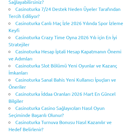
Sağlayabilirsiniz?
Casinoturka 7/24 Destek Neden Üyeler Tarafından
Tercih Ediliyor?
Casinoturka Canlı Maç İzle 2026 Yılında Spor İzleme
Keyfi
Casinoturka Crazy Time Oyna 2026 Yılı için En İyi
Stratejiler
Casinoturka Hesap İptali Hesap Kapatmanın Önemi
ve Adımları
Casinoturka Slot Bölümü Yeni Oyunlar ve Kazanç
İmkanları
Casinoturka Sanal Bahis Yeni Kullanıcı İpuçları ve
Öneriler
Casinoturka İddaa Oranları 2026 Mart En Güncel
Bilgiler
Casinoturka Casino Sağlayıcıları Nasıl Oyun
Seçiminde Başarılı Olunur?
Casinoturka Turnuva Bonusu Nasıl Kazanılır ve
Hedef Belirlenir?