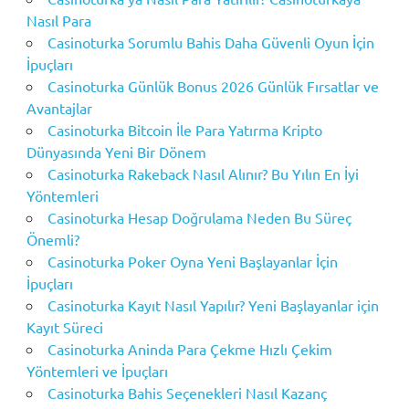
Nasıl Para
Casinoturka Sorumlu Bahis Daha Güvenli Oyun İçin
İpuçları
Casinoturka Günlük Bonus 2026 Günlük Fırsatlar ve
Avantajlar
Casinoturka Bitcoin İle Para Yatırma Kripto
Dünyasında Yeni Bir Dönem
Casinoturka Rakeback Nasıl Alınır? Bu Yılın En İyi
Yöntemleri
Casinoturka Hesap Doğrulama Neden Bu Süreç
Önemli?
Casinoturka Poker Oyna Yeni Başlayanlar İçin
İpuçları
Casinoturka Kayıt Nasıl Yapılır? Yeni Başlayanlar için
Kayıt Süreci
Casinoturka Aninda Para Çekme Hızlı Çekim
Yöntemleri ve İpuçları
Casinoturka Bahis Seçenekleri Nasıl Kazanç