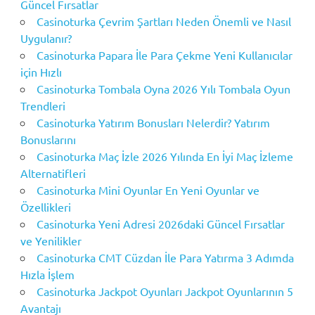
Güncel Fırsatlar
Casinoturka Çevrim Şartları Neden Önemli ve Nasıl
Uygulanır?
Casinoturka Papara İle Para Çekme Yeni Kullanıcılar
için Hızlı
Casinoturka Tombala Oyna 2026 Yılı Tombala Oyun
Trendleri
Casinoturka Yatırım Bonusları Nelerdir? Yatırım
Bonuslarını
Casinoturka Maç İzle 2026 Yılında En İyi Maç İzleme
Alternatifleri
Casinoturka Mini Oyunlar En Yeni Oyunlar ve
Özellikleri
Casinoturka Yeni Adresi 2026daki Güncel Fırsatlar
ve Yenilikler
Casinoturka CMT Cüzdan İle Para Yatırma 3 Adımda
Hızla İşlem
Casinoturka Jackpot Oyunları Jackpot Oyunlarının 5
Avantajı