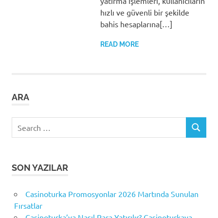
yatırma işlemleri, kullanıcıların
hızlı ve güvenli bir şekilde
bahis hesaplarına[…]
READ MORE
ARA
Search
SEARCH
for:
SON YAZILAR
Casinoturka Promosyonlar 2026 Martında Sunulan
Fırsatlar
Casinoturka’ya Nasıl Para Yatırılır? Casinoturkaya