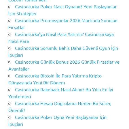
Casinoturka Poker Nasıl Oynanır? Yeni Başlayanlar
İçin Stratejiler
Casinoturka Promosyonlar 2026 Martında Sunulan
Fırsatlar
Casinoturka’ya Nasıl Para Yatırılır? Casinoturkaya
Nasıl Para
Casinoturka Sorumlu Bahis Daha Güvenli Oyun İçin
İpuçları
Casinoturka Günlük Bonus 2026 Günlük Fırsatlar ve
Avantajlar
Casinoturka Bitcoin İle Para Yatırma Kripto
Dünyasında Yeni Bir Dönem
Casinoturka Rakeback Nasıl Alınır? Bu Yılın En İyi
Yöntemleri
Casinoturka Hesap Doğrulama Neden Bu Süreç
Önemli?
Casinoturka Poker Oyna Yeni Başlayanlar İçin
İpuçları