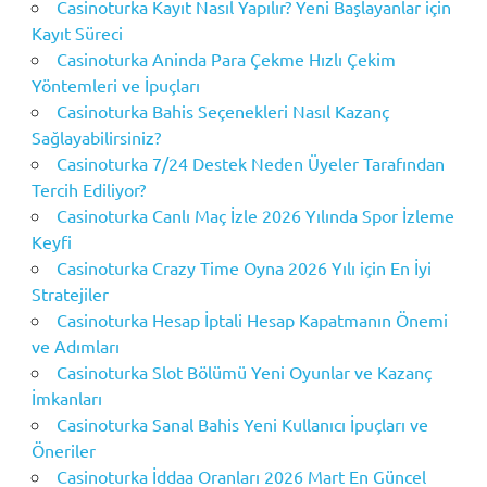
Casinoturka Kayıt Nasıl Yapılır? Yeni Başlayanlar için
Kayıt Süreci
Casinoturka Aninda Para Çekme Hızlı Çekim
Yöntemleri ve İpuçları
Casinoturka Bahis Seçenekleri Nasıl Kazanç
Sağlayabilirsiniz?
Casinoturka 7/24 Destek Neden Üyeler Tarafından
Tercih Ediliyor?
Casinoturka Canlı Maç İzle 2026 Yılında Spor İzleme
Keyfi
Casinoturka Crazy Time Oyna 2026 Yılı için En İyi
Stratejiler
Casinoturka Hesap İptali Hesap Kapatmanın Önemi
ve Adımları
Casinoturka Slot Bölümü Yeni Oyunlar ve Kazanç
İmkanları
Casinoturka Sanal Bahis Yeni Kullanıcı İpuçları ve
Öneriler
Casinoturka İddaa Oranları 2026 Mart En Güncel