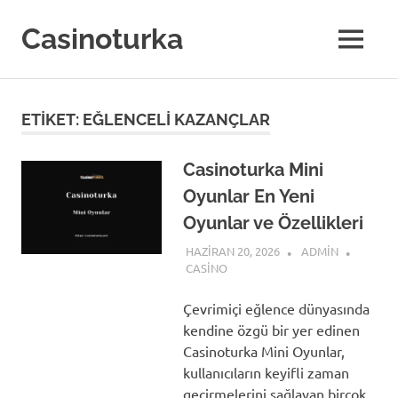
Skip
to
Casinoturka
MENU
content
ETIKET:
EĞLENCELI KAZANÇLAR
Casinoturka Mini
Oyunlar En Yeni
Oyunlar ve Özellikleri
HAZIRAN 20, 2026
ADMIN
CASINO
Çevrimiçi eğlence dünyasında
kendine özgü bir yer edinen
Casinoturka Mini Oyunlar,
kullanıcıların keyifli zaman
geçirmelerini sağlayan birçok