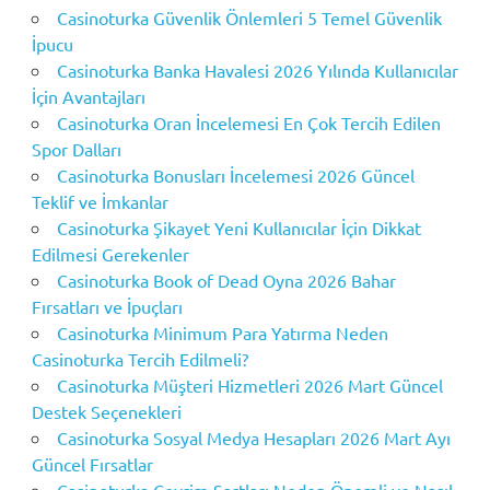
Casinoturka Güvenlik Önlemleri 5 Temel Güvenlik
İpucu
Casinoturka Banka Havalesi 2026 Yılında Kullanıcılar
İçin Avantajları
Casinoturka Oran İncelemesi En Çok Tercih Edilen
Spor Dalları
Casinoturka Bonusları İncelemesi 2026 Güncel
Teklif ve İmkanlar
Casinoturka Şikayet Yeni Kullanıcılar İçin Dikkat
Edilmesi Gerekenler
Casinoturka Book of Dead Oyna 2026 Bahar
Fırsatları ve İpuçları
Casinoturka Minimum Para Yatırma Neden
Casinoturka Tercih Edilmeli?
Casinoturka Müşteri Hizmetleri 2026 Mart Güncel
Destek Seçenekleri
Casinoturka Sosyal Medya Hesapları 2026 Mart Ayı
Güncel Fırsatlar