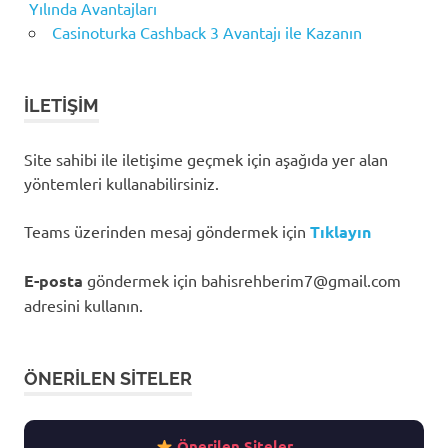
Yılında Avantajları
Casinoturka Cashback 3 Avantajı ile Kazanın
İLETIŞIM
Site sahibi ile iletişime geçmek için aşağıda yer alan
yöntemleri kullanabilirsiniz.
Teams üzerinden mesaj göndermek için
Tıklayın
E-posta
göndermek için
bahisrehberim7@gmail.com
adresini kullanın.
ÖNERILEN SITELER
Önerilen Siteler