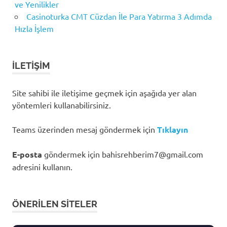
ve Yenilikler
Casinoturka CMT Cüzdan İle Para Yatırma 3 Adımda
Hızla İşlem
İLETIŞIM
Site sahibi ile iletişime geçmek için aşağıda yer alan
yöntemleri kullanabilirsiniz.
Teams üzerinden mesaj göndermek için
Tıklayın
E-posta
göndermek için
bahisrehberim7@gmail.com
adresini kullanın.
ÖNERILEN SITELER