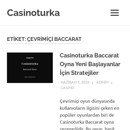
Skip
to
Casinoturka
MENU
content
ETIKET:
ÇEVRIMIÇI BACCARAT
Casinoturka Baccarat
Oyna Yeni Başlayanlar
İçin Stratejiler
HAZIRAN 7, 2026
ADMIN
CASINO
Çevrimiçi oyun dünyasında
kullanıcıların ilgisini çeken en
popüler oyunlardan biri de
Casinoturka Baccarat oyna
seçeneğidir. Bu oyun, basit