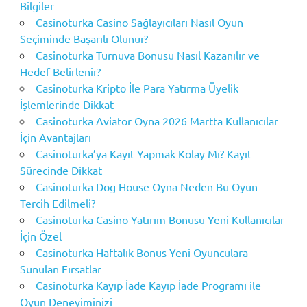
Bilgiler
Casinoturka Casino Sağlayıcıları Nasıl Oyun
Seçiminde Başarılı Olunur?
Casinoturka Turnuva Bonusu Nasıl Kazanılır ve
Hedef Belirlenir?
Casinoturka Kripto İle Para Yatırma Üyelik
İşlemlerinde Dikkat
Casinoturka Aviator Oyna 2026 Martta Kullanıcılar
İçin Avantajları
Casinoturka’ya Kayıt Yapmak Kolay Mı? Kayıt
Sürecinde Dikkat
Casinoturka Dog House Oyna Neden Bu Oyun
Tercih Edilmeli?
Casinoturka Casino Yatırım Bonusu Yeni Kullanıcılar
İçin Özel
Casinoturka Haftalık Bonus Yeni Oyunculara
Sunulan Fırsatlar
Casinoturka Kayıp İade Kayıp İade Programı ile
Oyun Deneyiminizi