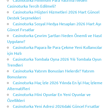
Casinoturka Minimum Para Yatırma Neden
Casinoturka Tercih Edilmeli?
Casinoturka Müşteri Hizmetleri 2026 Mart Güncel
Destek Seçenekleri
Casinoturka Sosyal Medya Hesapları 2026 Mart Ayı
Güncel Fırsatlar
Casinoturka Çevrim Şartları Neden Önemli ve Nasıl
Uygulanır?
Casinoturka Papara İle Para Çekme Yeni Kullanıcılar
için Hızlı
Casinoturka Tombala Oyna 2026 Yılı Tombala Oyun
Trendleri
Casinoturka Yatırım Bonusları Nelerdir? Yatırım
Bonuslarını
Casinoturka Maç İzle 2026 Yılında En İyi Maç İzleme
Alternatifleri
Casinoturka Mini Oyunlar En Yeni Oyunlar ve
Özellikleri
Casinoturka Yeni Adresi 2026daki Güncel Fırsatlar