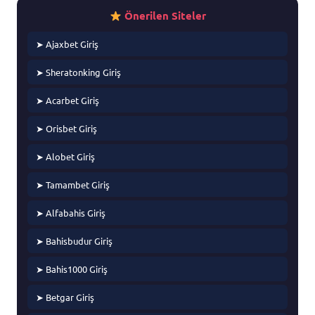
Önerilen Siteler
➤ Ajaxbet Giriş
➤ Sheratonking Giriş
➤ Acarbet Giriş
➤ Orisbet Giriş
➤ Alobet Giriş
➤ Tamambet Giriş
➤ Alfabahis Giriş
➤ Bahisbudur Giriş
➤ Bahis1000 Giriş
➤ Betgar Giriş