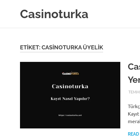
Skip
Casinoturka
to
content
ETIKET:
CASINOTURKA ÜYELIK
Cas
Yen
TEMMU
Türkç
Kayıt 
merak
READ