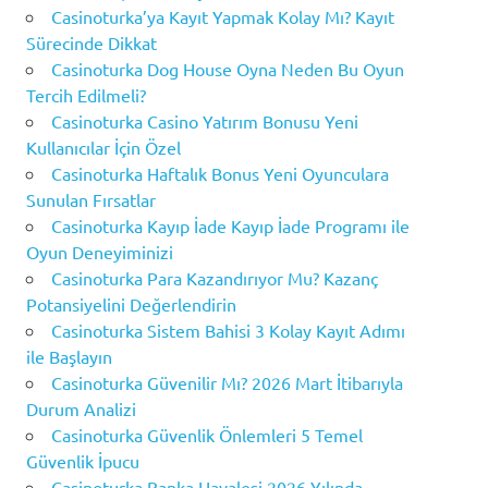
Casinoturka’ya Kayıt Yapmak Kolay Mı? Kayıt
Sürecinde Dikkat
Casinoturka Dog House Oyna Neden Bu Oyun
Tercih Edilmeli?
Casinoturka Casino Yatırım Bonusu Yeni
Kullanıcılar İçin Özel
Casinoturka Haftalık Bonus Yeni Oyunculara
Sunulan Fırsatlar
Casinoturka Kayıp İade Kayıp İade Programı ile
Oyun Deneyiminizi
Casinoturka Para Kazandırıyor Mu? Kazanç
Potansiyelini Değerlendirin
Casinoturka Sistem Bahisi 3 Kolay Kayıt Adımı
ile Başlayın
Casinoturka Güvenilir Mı? 2026 Mart İtibarıyla
Durum Analizi
Casinoturka Güvenlik Önlemleri 5 Temel
Güvenlik İpucu
Casinoturka Banka Havalesi 2026 Yılında