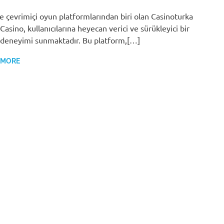
e çevrimiçi oyun platformlarından biri olan Casinoturka
 Casino, kullanıcılarına heyecan verici ve sürükleyici bir
deneyimi sunmaktadır. Bu platform,[…]
 MORE