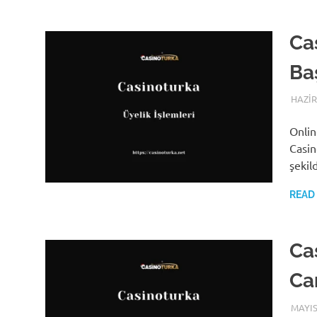
Ca
Ba
HAZIR
Onlin
Casin
şekil
READ
Ca
Can
MAYIS