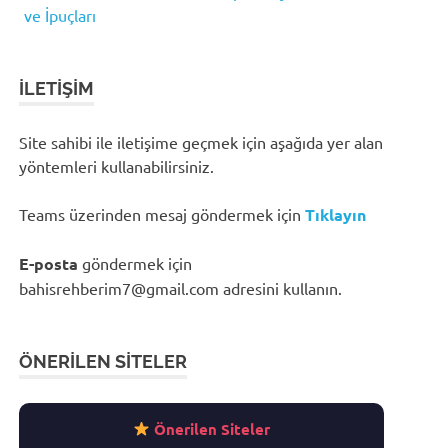
ve İpuçları
İLETIŞIM
Site sahibi ile iletişime geçmek için aşağıda yer alan
yöntemleri kullanabilirsiniz.
Teams üzerinden mesaj göndermek için
Tıklayın
E-posta
göndermek için
bahisrehberim7@gmail.com
adresini kullanın.
ÖNERILEN SITELER
Önerilen Siteler