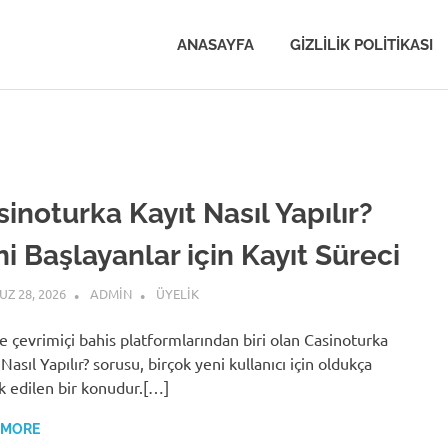
ANASAYFA
GIZLILIK POLITIKASI
inoturka Kayıt Nasıl Yapılır?
i Başlayanlar için Kayıt Süreci
Z 28, 2026
ADMIN
ÜYELIK
e çevrimiçi bahis platformlarından biri olan Casinoturka
Nasıl Yapılır? sorusu, birçok yeni kullanıcı için oldukça
 edilen bir konudur.[…]
 MORE