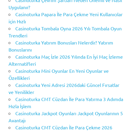
Casinoturka Çevrim Şartları Neden Önemli ve Nasıl
Uygulanır?
Casinoturka Papara İle Para Çekme Yeni Kullanıcılar
için Hızlı
Casinoturka Tombala Oyna 2026 Yılı Tombala Oyun
Trendleri
Casinoturka Yatırım Bonusları Nelerdir? Yatırım
Bonuslarını
Casinoturka Maç İzle 2026 Yılında En İyi Maç İzleme
Alternatifleri
Casinoturka Mini Oyunlar En Yeni Oyunlar ve
Özellikleri
Casinoturka Yeni Adresi 2026daki Güncel Fırsatlar
ve Yenilikler
Casinoturka CMT Cüzdan İle Para Yatırma 3 Adımda
Hızla İşlem
Casinoturka Jackpot Oyunları Jackpot Oyunlarının 5
Avantajı
Casinoturka CMT Cüzdan İle Para Çekme 2026