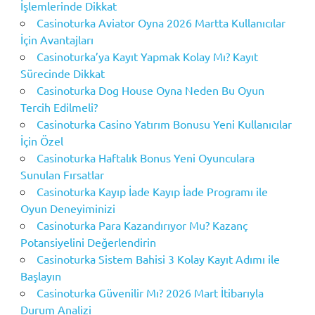
İşlemlerinde Dikkat
Casinoturka Aviator Oyna 2026 Martta Kullanıcılar
İçin Avantajları
Casinoturka’ya Kayıt Yapmak Kolay Mı? Kayıt
Sürecinde Dikkat
Casinoturka Dog House Oyna Neden Bu Oyun
Tercih Edilmeli?
Casinoturka Casino Yatırım Bonusu Yeni Kullanıcılar
İçin Özel
Casinoturka Haftalık Bonus Yeni Oyunculara
Sunulan Fırsatlar
Casinoturka Kayıp İade Kayıp İade Programı ile
Oyun Deneyiminizi
Casinoturka Para Kazandırıyor Mu? Kazanç
Potansiyelini Değerlendirin
Casinoturka Sistem Bahisi 3 Kolay Kayıt Adımı ile
Başlayın
Casinoturka Güvenilir Mı? 2026 Mart İtibarıyla
Durum Analizi