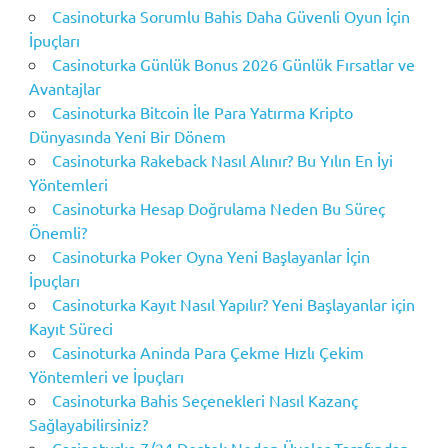
Casinoturka Sorumlu Bahis Daha Güvenli Oyun İçin
İpuçları
Casinoturka Günlük Bonus 2026 Günlük Fırsatlar ve
Avantajlar
Casinoturka Bitcoin İle Para Yatırma Kripto
Dünyasında Yeni Bir Dönem
Casinoturka Rakeback Nasıl Alınır? Bu Yılın En İyi
Yöntemleri
Casinoturka Hesap Doğrulama Neden Bu Süreç
Önemli?
Casinoturka Poker Oyna Yeni Başlayanlar İçin
İpuçları
Casinoturka Kayıt Nasıl Yapılır? Yeni Başlayanlar için
Kayıt Süreci
Casinoturka Aninda Para Çekme Hızlı Çekim
Yöntemleri ve İpuçları
Casinoturka Bahis Seçenekleri Nasıl Kazanç
Sağlayabilirsiniz?