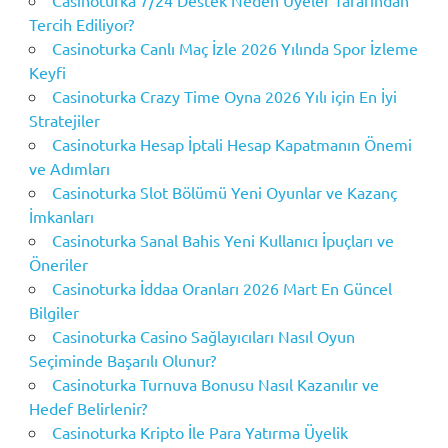
Casinoturka 7/24 Destek Neden Üyeler Tarafından
Tercih Ediliyor?
Casinoturka Canlı Maç İzle 2026 Yılında Spor İzleme
Keyfi
Casinoturka Crazy Time Oyna 2026 Yılı için En İyi
Stratejiler
Casinoturka Hesap İptali Hesap Kapatmanın Önemi
ve Adımları
Casinoturka Slot Bölümü Yeni Oyunlar ve Kazanç
İmkanları
Casinoturka Sanal Bahis Yeni Kullanıcı İpuçları ve
Öneriler
Casinoturka İddaa Oranları 2026 Mart En Güncel
Bilgiler
Casinoturka Casino Sağlayıcıları Nasıl Oyun
Seçiminde Başarılı Olunur?
Casinoturka Turnuva Bonusu Nasıl Kazanılır ve
Hedef Belirlenir?
Casinoturka Kripto İle Para Yatırma Üyelik