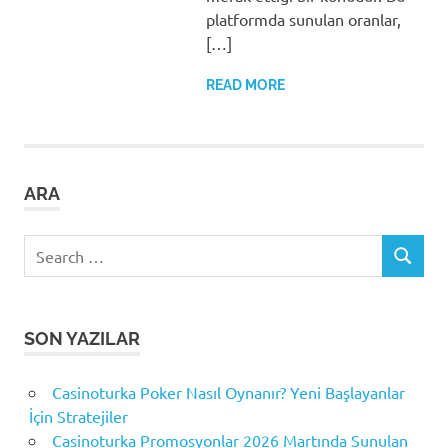
platformda sunulan oranlar,
[…]
READ MORE
ARA
Search
SEARCH
for:
SON YAZILAR
Casinoturka Poker Nasıl Oynanır? Yeni Başlayanlar
İçin Stratejiler
Casinoturka Promosyonlar 2026 Martında Sunulan