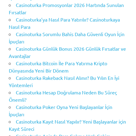
Casinoturka Promosyonlar 2026 Martında Sunulan
Fırsatlar
Casinoturka’ya Nasıl Para Yatırılır? Casinoturkaya
Nasıl Para
Casinoturka Sorumlu Bahis Daha Güvenli Oyun İçin
İpuçları
Casinoturka Günlük Bonus 2026 Günlük Fırsatlar ve
Avantajlar
Casinoturka Bitcoin İle Para Yatırma Kripto
Dünyasında Yeni Bir Dönem
Casinoturka Rakeback Nasıl Alınır? Bu Yılın En İyi
Yöntemleri
Casinoturka Hesap Doğrulama Neden Bu Süreç
Önemli?
Casinoturka Poker Oyna Yeni Başlayanlar İçin
İpuçları
Casinoturka Kayıt Nasıl Yapılır? Yeni Başlayanlar için
Kayıt Süreci