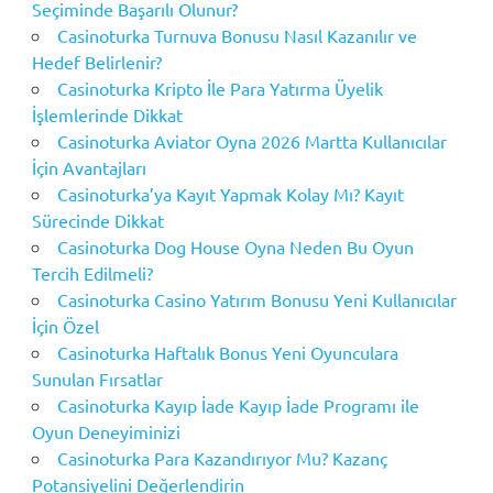
Seçiminde Başarılı Olunur?
Casinoturka Turnuva Bonusu Nasıl Kazanılır ve
Hedef Belirlenir?
Casinoturka Kripto İle Para Yatırma Üyelik
İşlemlerinde Dikkat
Casinoturka Aviator Oyna 2026 Martta Kullanıcılar
İçin Avantajları
Casinoturka’ya Kayıt Yapmak Kolay Mı? Kayıt
Sürecinde Dikkat
Casinoturka Dog House Oyna Neden Bu Oyun
Tercih Edilmeli?
Casinoturka Casino Yatırım Bonusu Yeni Kullanıcılar
İçin Özel
Casinoturka Haftalık Bonus Yeni Oyunculara
Sunulan Fırsatlar
Casinoturka Kayıp İade Kayıp İade Programı ile
Oyun Deneyiminizi
Casinoturka Para Kazandırıyor Mu? Kazanç
Potansiyelini Değerlendirin