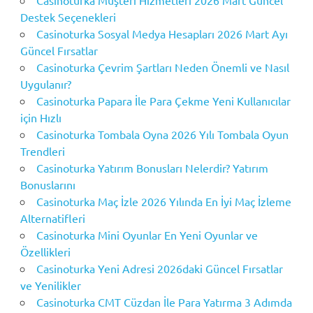
Casinoturka Müşteri Hizmetleri 2026 Mart Güncel
Destek Seçenekleri
Casinoturka Sosyal Medya Hesapları 2026 Mart Ayı
Güncel Fırsatlar
Casinoturka Çevrim Şartları Neden Önemli ve Nasıl
Uygulanır?
Casinoturka Papara İle Para Çekme Yeni Kullanıcılar
için Hızlı
Casinoturka Tombala Oyna 2026 Yılı Tombala Oyun
Trendleri
Casinoturka Yatırım Bonusları Nelerdir? Yatırım
Bonuslarını
Casinoturka Maç İzle 2026 Yılında En İyi Maç İzleme
Alternatifleri
Casinoturka Mini Oyunlar En Yeni Oyunlar ve
Özellikleri
Casinoturka Yeni Adresi 2026daki Güncel Fırsatlar
ve Yenilikler
Casinoturka CMT Cüzdan İle Para Yatırma 3 Adımda