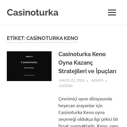
Skip
to
Casinoturka
MENU
content
ETIKET:
CASINOTURKA KENO
Casinoturka Keno
Oyna Kazanç
Stratejileri ve İpuçları
MAYIS 22, 2026
ADMIN
CASINO
Çevrimiçi oyun dünyasında
heyecan arayanlar için
Casinoturka Keno oyna
seçeneği oldukça ilgi çekici bir
fırsat sunmaktadır. Keno, şans