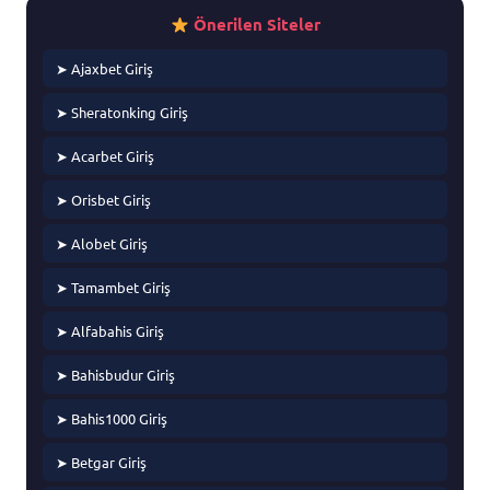
Önerilen Siteler
➤ Ajaxbet Giriş
➤ Sheratonking Giriş
➤ Acarbet Giriş
➤ Orisbet Giriş
➤ Alobet Giriş
➤ Tamambet Giriş
➤ Alfabahis Giriş
➤ Bahisbudur Giriş
➤ Bahis1000 Giriş
➤ Betgar Giriş