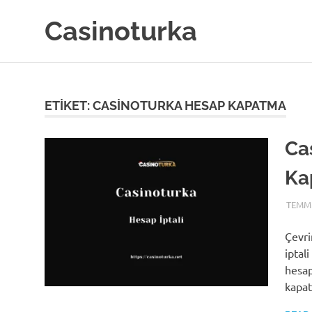
Skip
Casinoturka
to
content
ETIKET:
CASINOTURKA HESAP KAPATMA
Ca
Ka
TEMMU
Çevri
iptali
hesap
kapa