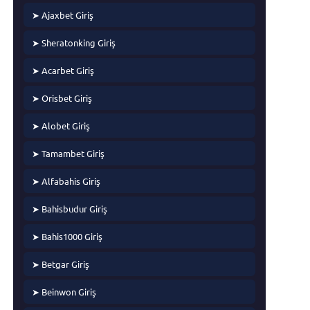
➤ Ajaxbet Giriş
➤ Sheratonking Giriş
➤ Acarbet Giriş
➤ Orisbet Giriş
➤ Alobet Giriş
➤ Tamambet Giriş
➤ Alfabahis Giriş
➤ Bahisbudur Giriş
➤ Bahis1000 Giriş
➤ Betgar Giriş
➤ Beinwon Giriş