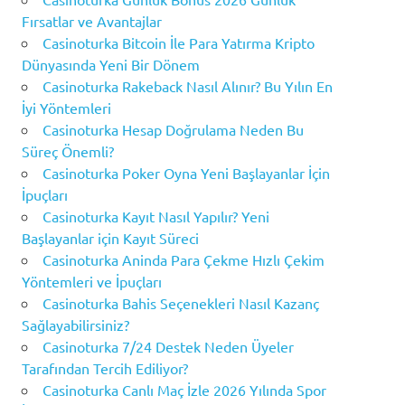
Fırsatlar ve Avantajlar
Casinoturka Bitcoin İle Para Yatırma Kripto
Dünyasında Yeni Bir Dönem
Casinoturka Rakeback Nasıl Alınır? Bu Yılın En
İyi Yöntemleri
Casinoturka Hesap Doğrulama Neden Bu
Süreç Önemli?
Casinoturka Poker Oyna Yeni Başlayanlar İçin
İpuçları
Casinoturka Kayıt Nasıl Yapılır? Yeni
Başlayanlar için Kayıt Süreci
Casinoturka Aninda Para Çekme Hızlı Çekim
Yöntemleri ve İpuçları
Casinoturka Bahis Seçenekleri Nasıl Kazanç
Sağlayabilirsiniz?
Casinoturka 7/24 Destek Neden Üyeler
Tarafından Tercih Ediliyor?
Casinoturka Canlı Maç İzle 2026 Yılında Spor