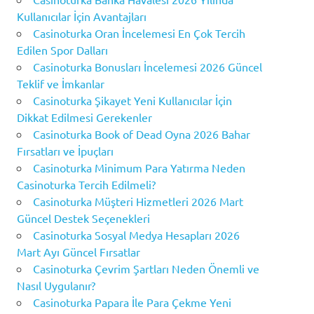
Kullanıcılar İçin Avantajları
Casinoturka Oran İncelemesi En Çok Tercih
Edilen Spor Dalları
Casinoturka Bonusları İncelemesi 2026 Güncel
Teklif ve İmkanlar
Casinoturka Şikayet Yeni Kullanıcılar İçin
Dikkat Edilmesi Gerekenler
Casinoturka Book of Dead Oyna 2026 Bahar
Fırsatları ve İpuçları
Casinoturka Minimum Para Yatırma Neden
Casinoturka Tercih Edilmeli?
Casinoturka Müşteri Hizmetleri 2026 Mart
Güncel Destek Seçenekleri
Casinoturka Sosyal Medya Hesapları 2026
Mart Ayı Güncel Fırsatlar
Casinoturka Çevrim Şartları Neden Önemli ve
Nasıl Uygulanır?
Casinoturka Papara İle Para Çekme Yeni