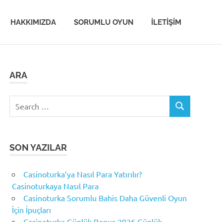
HAKKIMIZDA
SORUMLU OYUN
İLETIŞIM
ARA
Search
SEARCH
for:
SON YAZILAR
Casinoturka’ya Nasıl Para Yatırılır?
Casinoturkaya Nasıl Para
Casinoturka Sorumlu Bahis Daha Güvenli Oyun
İçin İpuçları
Casinoturka Günlük Bonus 2026 Günlük