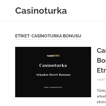
Skip
Casinoturka
to
content
ETIKET:
CASINOTURKA BONUSU
Ca
Bo
Et
MART 
Türkç
arkad
ekstr