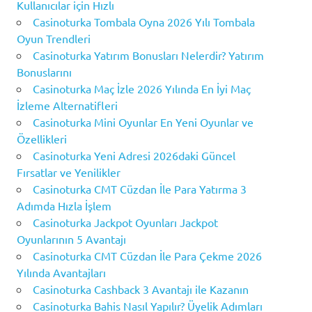
Kullanıcılar için Hızlı
Casinoturka Tombala Oyna 2026 Yılı Tombala
Oyun Trendleri
Casinoturka Yatırım Bonusları Nelerdir? Yatırım
Bonuslarını
Casinoturka Maç İzle 2026 Yılında En İyi Maç
İzleme Alternatifleri
Casinoturka Mini Oyunlar En Yeni Oyunlar ve
Özellikleri
Casinoturka Yeni Adresi 2026daki Güncel
Fırsatlar ve Yenilikler
Casinoturka CMT Cüzdan İle Para Yatırma 3
Adımda Hızla İşlem
Casinoturka Jackpot Oyunları Jackpot
Oyunlarının 5 Avantajı
Casinoturka CMT Cüzdan İle Para Çekme 2026
Yılında Avantajları
Casinoturka Cashback 3 Avantajı ile Kazanın
Casinoturka Bahis Nasıl Yapılır? Üyelik Adımları