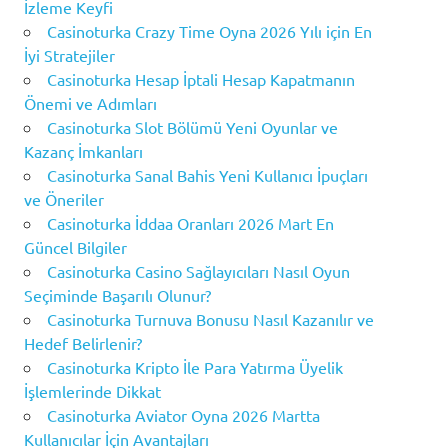
İzleme Keyfi
Casinoturka Crazy Time Oyna 2026 Yılı için En
İyi Stratejiler
Casinoturka Hesap İptali Hesap Kapatmanın
Önemi ve Adımları
Casinoturka Slot Bölümü Yeni Oyunlar ve
Kazanç İmkanları
Casinoturka Sanal Bahis Yeni Kullanıcı İpuçları
ve Öneriler
Casinoturka İddaa Oranları 2026 Mart En
Güncel Bilgiler
Casinoturka Casino Sağlayıcıları Nasıl Oyun
Seçiminde Başarılı Olunur?
Casinoturka Turnuva Bonusu Nasıl Kazanılır ve
Hedef Belirlenir?
Casinoturka Kripto İle Para Yatırma Üyelik
İşlemlerinde Dikkat
Casinoturka Aviator Oyna 2026 Martta
Kullanıcılar İçin Avantajları