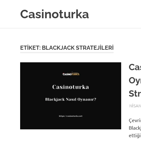
Skip
Casinoturka
to
content
ETIKET:
BLACKJACK STRATEJILERI
Ca
Oy
Str
NISAN
Çevri
Black
ettiğ