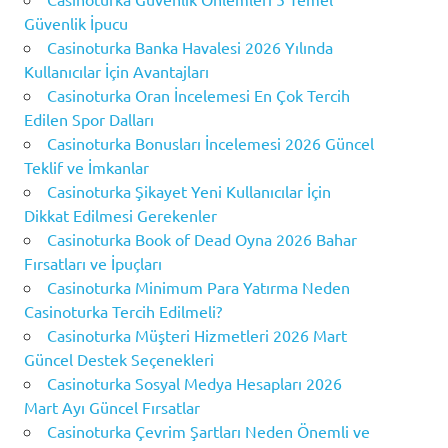
Güvenlik İpucu
Casinoturka Banka Havalesi 2026 Yılında
Kullanıcılar İçin Avantajları
Casinoturka Oran İncelemesi En Çok Tercih
Edilen Spor Dalları
Casinoturka Bonusları İncelemesi 2026 Güncel
Teklif ve İmkanlar
Casinoturka Şikayet Yeni Kullanıcılar İçin
Dikkat Edilmesi Gerekenler
Casinoturka Book of Dead Oyna 2026 Bahar
Fırsatları ve İpuçları
Casinoturka Minimum Para Yatırma Neden
Casinoturka Tercih Edilmeli?
Casinoturka Müşteri Hizmetleri 2026 Mart
Güncel Destek Seçenekleri
Casinoturka Sosyal Medya Hesapları 2026
Mart Ayı Güncel Fırsatlar
Casinoturka Çevrim Şartları Neden Önemli ve