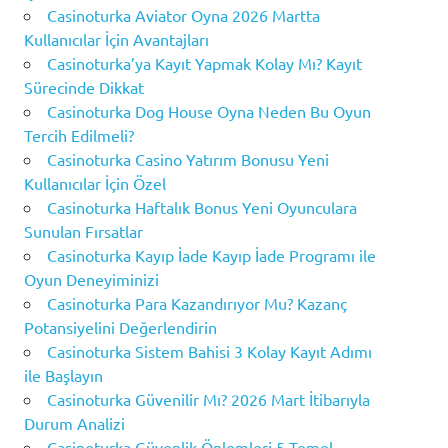
Casinoturka Aviator Oyna 2026 Martta
Kullanıcılar İçin Avantajları
Casinoturka’ya Kayıt Yapmak Kolay Mı? Kayıt
Sürecinde Dikkat
Casinoturka Dog House Oyna Neden Bu Oyun
Tercih Edilmeli?
Casinoturka Casino Yatırım Bonusu Yeni
Kullanıcılar İçin Özel
Casinoturka Haftalık Bonus Yeni Oyunculara
Sunulan Fırsatlar
Casinoturka Kayıp İade Kayıp İade Programı ile
Oyun Deneyiminizi
Casinoturka Para Kazandırıyor Mu? Kazanç
Potansiyelini Değerlendirin
Casinoturka Sistem Bahisi 3 Kolay Kayıt Adımı
ile Başlayın
Casinoturka Güvenilir Mı? 2026 Mart İtibarıyla
Durum Analizi
Casinoturka Güvenlik Önlemleri 5 Temel