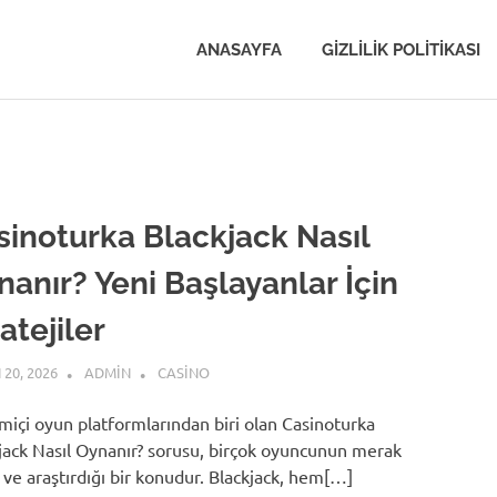
ANASAYFA
GIZLILIK POLITIKASI
sinoturka Blackjack Nasıl
nanır? Yeni Başlayanlar İçin
atejiler
 20, 2026
ADMIN
CASINO
miçi oyun platformlarından biri olan Casinoturka
jack Nasıl Oynanır? sorusu, birçok oyuncunun merak
i ve araştırdığı bir konudur. Blackjack, hem[…]