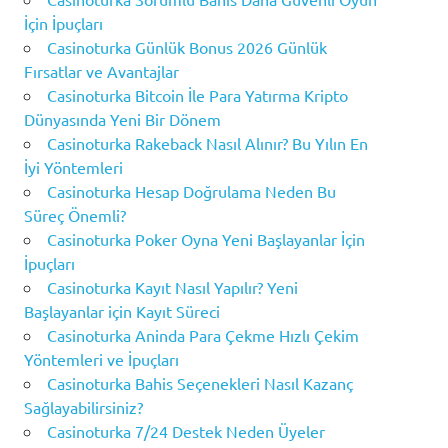
İçin İpuçları
Casinoturka Günlük Bonus 2026 Günlük
Fırsatlar ve Avantajlar
Casinoturka Bitcoin İle Para Yatırma Kripto
Dünyasında Yeni Bir Dönem
Casinoturka Rakeback Nasıl Alınır? Bu Yılın En
İyi Yöntemleri
Casinoturka Hesap Doğrulama Neden Bu
Süreç Önemli?
Casinoturka Poker Oyna Yeni Başlayanlar İçin
İpuçları
Casinoturka Kayıt Nasıl Yapılır? Yeni
Başlayanlar için Kayıt Süreci
Casinoturka Aninda Para Çekme Hızlı Çekim
Yöntemleri ve İpuçları
Casinoturka Bahis Seçenekleri Nasıl Kazanç
Sağlayabilirsiniz?
Casinoturka 7/24 Destek Neden Üyeler