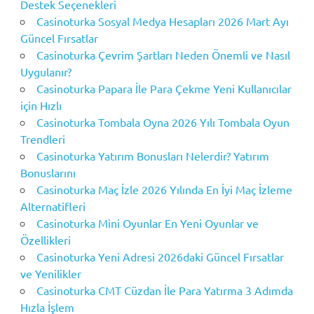
Destek Seçenekleri
Casinoturka Sosyal Medya Hesapları 2026 Mart Ayı
Güncel Fırsatlar
Casinoturka Çevrim Şartları Neden Önemli ve Nasıl
Uygulanır?
Casinoturka Papara İle Para Çekme Yeni Kullanıcılar
için Hızlı
Casinoturka Tombala Oyna 2026 Yılı Tombala Oyun
Trendleri
Casinoturka Yatırım Bonusları Nelerdir? Yatırım
Bonuslarını
Casinoturka Maç İzle 2026 Yılında En İyi Maç İzleme
Alternatifleri
Casinoturka Mini Oyunlar En Yeni Oyunlar ve
Özellikleri
Casinoturka Yeni Adresi 2026daki Güncel Fırsatlar
ve Yenilikler
Casinoturka CMT Cüzdan İle Para Yatırma 3 Adımda
Hızla İşlem