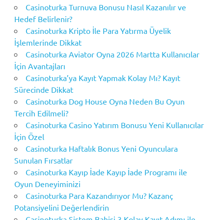
Casinoturka Turnuva Bonusu Nasıl Kazanılır ve
Hedef Belirlenir?
Casinoturka Kripto İle Para Yatırma Üyelik
İşlemlerinde Dikkat
Casinoturka Aviator Oyna 2026 Martta Kullanıcılar
İçin Avantajları
Casinoturka’ya Kayıt Yapmak Kolay Mı? Kayıt
Sürecinde Dikkat
Casinoturka Dog House Oyna Neden Bu Oyun
Tercih Edilmeli?
Casinoturka Casino Yatırım Bonusu Yeni Kullanıcılar
İçin Özel
Casinoturka Haftalık Bonus Yeni Oyunculara
Sunulan Fırsatlar
Casinoturka Kayıp İade Kayıp İade Programı ile
Oyun Deneyiminizi
Casinoturka Para Kazandırıyor Mu? Kazanç
Potansiyelini Değerlendirin
Casinoturka Sistem Bahisi 3 Kolay Kayıt Adımı ile