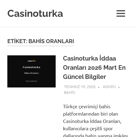
Skip
to
Casinoturka
MENU
content
ETIKET:
BAHIS ORANLARI
Casinoturka İddaa
Oranları 2026 Mart En
Güncel Bilgiler
TEMMUZ 19, 2026
ADMIN
BAHIS
Türkçe çevrimiçi bahis
platformlarından biri olan
Casinoturka İddaa Oranları,
kullanıcılara çeşitli spor
dallarında bahis yapma imkânı