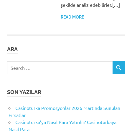
şekilde analiz edebilirler.[…]
READ MORE
ARA
Search
SEARCH
for:
SON YAZILAR
Casinoturka Promosyonlar 2026 Martında Sunulan
Fırsatlar
Casinoturka’ya Nasıl Para Yatırılır? Casinoturkaya
Nasıl Para