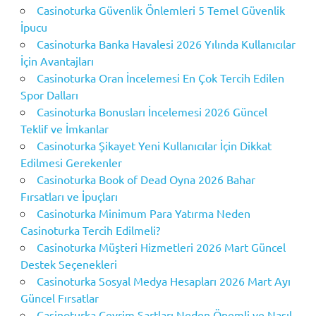
Casinoturka Güvenlik Önlemleri 5 Temel Güvenlik
İpucu
Casinoturka Banka Havalesi 2026 Yılında Kullanıcılar
İçin Avantajları
Casinoturka Oran İncelemesi En Çok Tercih Edilen
Spor Dalları
Casinoturka Bonusları İncelemesi 2026 Güncel
Teklif ve İmkanlar
Casinoturka Şikayet Yeni Kullanıcılar İçin Dikkat
Edilmesi Gerekenler
Casinoturka Book of Dead Oyna 2026 Bahar
Fırsatları ve İpuçları
Casinoturka Minimum Para Yatırma Neden
Casinoturka Tercih Edilmeli?
Casinoturka Müşteri Hizmetleri 2026 Mart Güncel
Destek Seçenekleri
Casinoturka Sosyal Medya Hesapları 2026 Mart Ayı
Güncel Fırsatlar
Casinoturka Çevrim Şartları Neden Önemli ve Nasıl