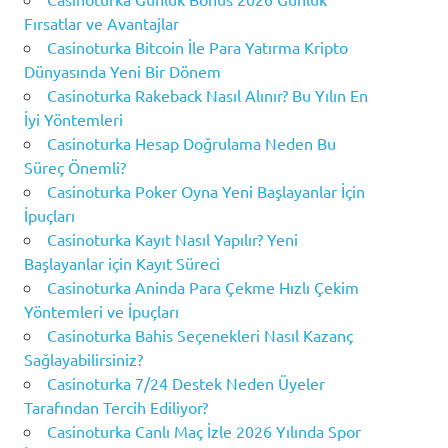
Fırsatlar ve Avantajlar
Casinoturka Bitcoin İle Para Yatırma Kripto
Dünyasında Yeni Bir Dönem
Casinoturka Rakeback Nasıl Alınır? Bu Yılın En
İyi Yöntemleri
Casinoturka Hesap Doğrulama Neden Bu
Süreç Önemli?
Casinoturka Poker Oyna Yeni Başlayanlar İçin
İpuçları
Casinoturka Kayıt Nasıl Yapılır? Yeni
Başlayanlar için Kayıt Süreci
Casinoturka Aninda Para Çekme Hızlı Çekim
Yöntemleri ve İpuçları
Casinoturka Bahis Seçenekleri Nasıl Kazanç
Sağlayabilirsiniz?
Casinoturka 7/24 Destek Neden Üyeler
Tarafından Tercih Ediliyor?
Casinoturka Canlı Maç İzle 2026 Yılında Spor