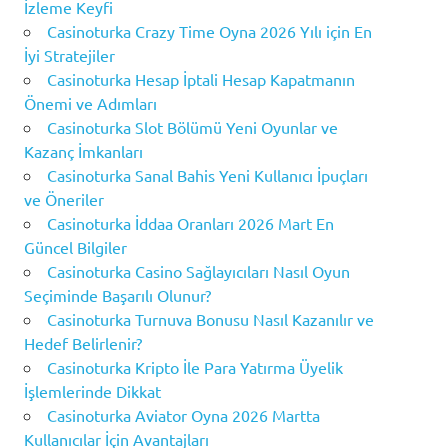
İzleme Keyfi
Casinoturka Crazy Time Oyna 2026 Yılı için En
İyi Stratejiler
Casinoturka Hesap İptali Hesap Kapatmanın
Önemi ve Adımları
Casinoturka Slot Bölümü Yeni Oyunlar ve
Kazanç İmkanları
Casinoturka Sanal Bahis Yeni Kullanıcı İpuçları
ve Öneriler
Casinoturka İddaa Oranları 2026 Mart En
Güncel Bilgiler
Casinoturka Casino Sağlayıcıları Nasıl Oyun
Seçiminde Başarılı Olunur?
Casinoturka Turnuva Bonusu Nasıl Kazanılır ve
Hedef Belirlenir?
Casinoturka Kripto İle Para Yatırma Üyelik
İşlemlerinde Dikkat
Casinoturka Aviator Oyna 2026 Martta
Kullanıcılar İçin Avantajları