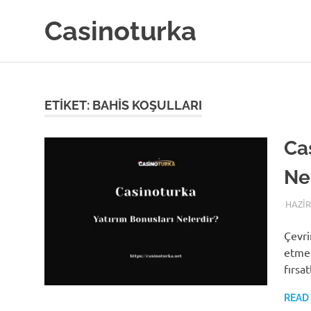
Skip
Casinoturka
to
content
ETIKET:
BAHIS KOŞULLARI
Ca
Ne
HAZIR
Çevri
etmel
fırsa
READ