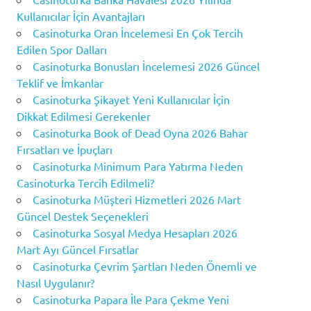
Kullanıcılar İçin Avantajları
Casinoturka Oran İncelemesi En Çok Tercih
Edilen Spor Dalları
Casinoturka Bonusları İncelemesi 2026 Güncel
Teklif ve İmkanlar
Casinoturka Şikayet Yeni Kullanıcılar İçin
Dikkat Edilmesi Gerekenler
Casinoturka Book of Dead Oyna 2026 Bahar
Fırsatları ve İpuçları
Casinoturka Minimum Para Yatırma Neden
Casinoturka Tercih Edilmeli?
Casinoturka Müşteri Hizmetleri 2026 Mart
Güncel Destek Seçenekleri
Casinoturka Sosyal Medya Hesapları 2026
Mart Ayı Güncel Fırsatlar
Casinoturka Çevrim Şartları Neden Önemli ve
Nasıl Uygulanır?
Casinoturka Papara İle Para Çekme Yeni