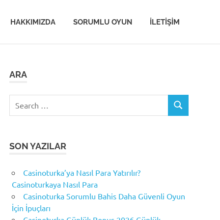
HAKKIMIZDA
SORUMLU OYUN
İLETIŞIM
ARA
Search
SEARCH
for:
SON YAZILAR
Casinoturka’ya Nasıl Para Yatırılır?
Casinoturkaya Nasıl Para
Casinoturka Sorumlu Bahis Daha Güvenli Oyun
İçin İpuçları
Casinoturka Günlük Bonus 2026 Günlük