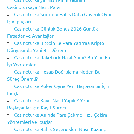
Casinoturkaya Nasıl Para
Casinoturka Sorumlu Bahis Daha Güvenli Oyun
İçin İpuçları
Casinoturka Günlük Bonus 2026 Günlük
Fırsatlar ve Avantajlar
Casinoturka Bitcoin İle Para Yatırma Kripto
Dünyasında Yeni Bir Dönem
Casinoturka Rakeback Nasıl Alınır? Bu Yılın En
İyi Yöntemleri
Casinoturka Hesap Doğrulama Neden Bu
Süreç Önemli?
Casinoturka Poker Oyna Yeni Başlayanlar İçin
İpuçları
Casinoturka Kayıt Nasıl Yapılır? Yeni
Başlayanlar için Kayıt Süreci
Casinoturka Aninda Para Çekme Hızlı Çekim
Yöntemleri ve İpuçları
Casinoturka Bahis Seçenekleri Nasıl Kazanç