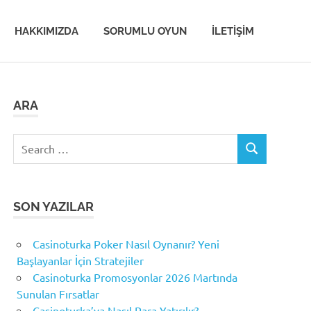
HAKKIMIZDA
SORUMLU OYUN
İLETIŞIM
ARA
Search
SEARCH
for:
SON YAZILAR
Casinoturka Poker Nasıl Oynanır? Yeni
Başlayanlar İçin Stratejiler
Casinoturka Promosyonlar 2026 Martında
Sunulan Fırsatlar
Casinoturka’ya Nasıl Para Yatırılır?