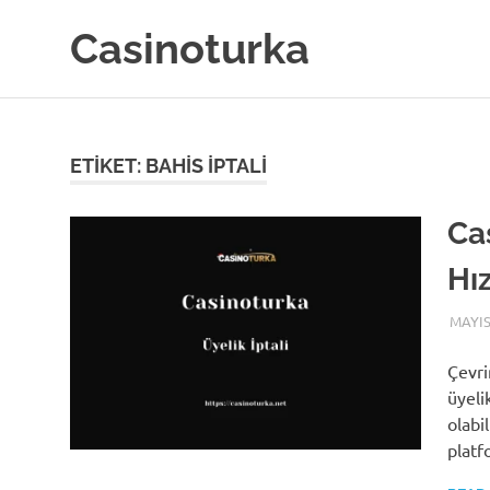
Skip
Casinoturka
to
content
ETIKET:
BAHIS İPTALI
Ca
Hız
MAYIS
Çevri
üyeli
olabi
plat