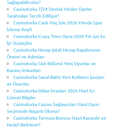
Sağlayabilirsiniz?
Casinoturka 7/24 Destek Neden Üyeler
Tarafından Tercih Ediliyor?
Casinoturka Canlı Maç İzle 2026 Yılında Spor
İzleme Keyfi
Casinoturka Crazy Time Oyna 2026 Yılı için En
İyi Stratejiler
Casinoturka Hesap İptali Hesap Kapatmanın
Önemi ve Adımları
Casinoturka Slot Bölümü Yeni Oyunlar ve
Kazanç İmkanları
Casinoturka Sanal Bahis Yeni Kullanıcı İpuçları
ve Öneriler
Casinoturka İddaa Oranları 2026 Mart En
Güncel Bilgiler
Casinoturka Casino Sağlayıcıları Nasıl Oyun
Seçiminde Başarılı Olunur?
Casinoturka Turnuva Bonusu Nasıl Kazanılır ve
Hedef Belirlenir?