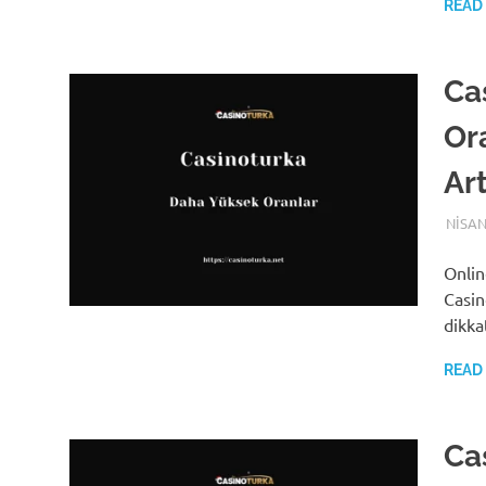
READ
Ca
Or
Art
NISAN
Onlin
Casin
dikka
READ
Ca