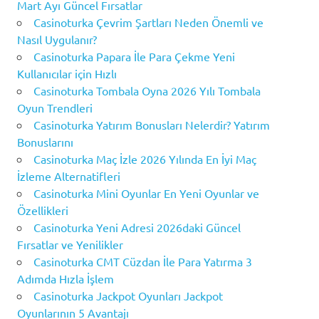
Mart Ayı Güncel Fırsatlar
Casinoturka Çevrim Şartları Neden Önemli ve
Nasıl Uygulanır?
Casinoturka Papara İle Para Çekme Yeni
Kullanıcılar için Hızlı
Casinoturka Tombala Oyna 2026 Yılı Tombala
Oyun Trendleri
Casinoturka Yatırım Bonusları Nelerdir? Yatırım
Bonuslarını
Casinoturka Maç İzle 2026 Yılında En İyi Maç
İzleme Alternatifleri
Casinoturka Mini Oyunlar En Yeni Oyunlar ve
Özellikleri
Casinoturka Yeni Adresi 2026daki Güncel
Fırsatlar ve Yenilikler
Casinoturka CMT Cüzdan İle Para Yatırma 3
Adımda Hızla İşlem
Casinoturka Jackpot Oyunları Jackpot
Oyunlarının 5 Avantajı