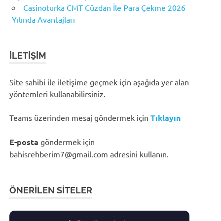
Casinoturka CMT Cüzdan İle Para Çekme 2026
Yılında Avantajları
İLETIŞIM
Site sahibi ile iletişime geçmek için aşağıda yer alan
yöntemleri kullanabilirsiniz.
Teams üzerinden mesaj göndermek için
Tıklayın
E-posta
göndermek için
bahisrehberim7@gmail.com
adresini kullanın.
ÖNERILEN SITELER