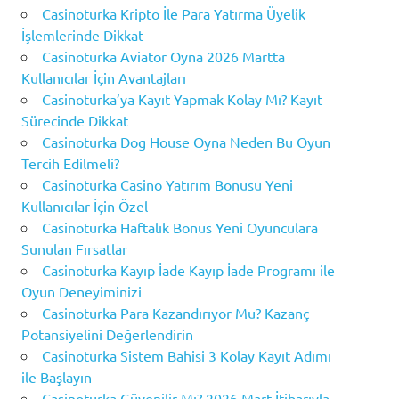
Casinoturka Kripto İle Para Yatırma Üyelik
İşlemlerinde Dikkat
Casinoturka Aviator Oyna 2026 Martta
Kullanıcılar İçin Avantajları
Casinoturka’ya Kayıt Yapmak Kolay Mı? Kayıt
Sürecinde Dikkat
Casinoturka Dog House Oyna Neden Bu Oyun
Tercih Edilmeli?
Casinoturka Casino Yatırım Bonusu Yeni
Kullanıcılar İçin Özel
Casinoturka Haftalık Bonus Yeni Oyunculara
Sunulan Fırsatlar
Casinoturka Kayıp İade Kayıp İade Programı ile
Oyun Deneyiminizi
Casinoturka Para Kazandırıyor Mu? Kazanç
Potansiyelini Değerlendirin
Casinoturka Sistem Bahisi 3 Kolay Kayıt Adımı
ile Başlayın
Casinoturka Güvenilir Mı? 2026 Mart İtibarıyla