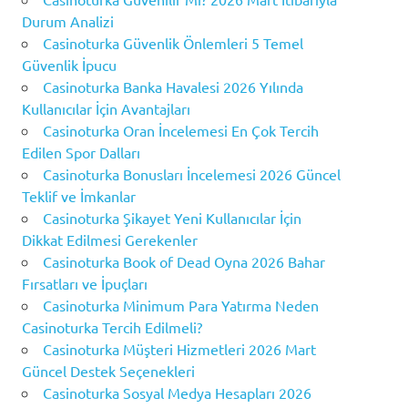
Durum Analizi
Casinoturka Güvenlik Önlemleri 5 Temel
Güvenlik İpucu
Casinoturka Banka Havalesi 2026 Yılında
Kullanıcılar İçin Avantajları
Casinoturka Oran İncelemesi En Çok Tercih
Edilen Spor Dalları
Casinoturka Bonusları İncelemesi 2026 Güncel
Teklif ve İmkanlar
Casinoturka Şikayet Yeni Kullanıcılar İçin
Dikkat Edilmesi Gerekenler
Casinoturka Book of Dead Oyna 2026 Bahar
Fırsatları ve İpuçları
Casinoturka Minimum Para Yatırma Neden
Casinoturka Tercih Edilmeli?
Casinoturka Müşteri Hizmetleri 2026 Mart
Güncel Destek Seçenekleri
Casinoturka Sosyal Medya Hesapları 2026