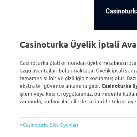
Casinoturka Üyelik İptali Ava
Casinoturka platformundan üyelik hesabınızı ipta
özgü avantajları bulunmaktadır. Üyelik iptali sonr
tamamen silinir ve gizliliğiniz korunmuş olur. Bazı 
ekstra bir güvence anlamına gelir.
Casinoturka üye
işlem veya kesinti uygulanmaz, bu nedenle kullanıc
zamanda, kullanıcılar dilerlerse ileride tekrar üye 
Previous
Yazı
Casinoturka Slot Oyunları
Post: