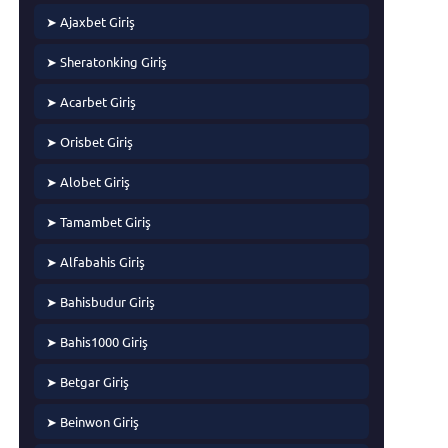
➤ Ajaxbet Giriş
➤ Sheratonking Giriş
➤ Acarbet Giriş
➤ Orisbet Giriş
➤ Alobet Giriş
➤ Tamambet Giriş
➤ Alfabahis Giriş
➤ Bahisbudur Giriş
➤ Bahis1000 Giriş
➤ Betgar Giriş
➤ Beinwon Giriş