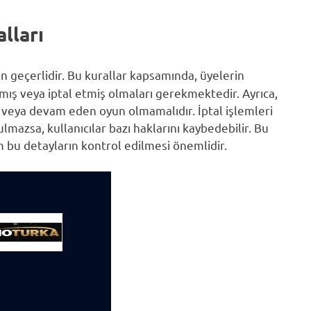
lları
in geçerlidir. Bu kurallar kapsamında, üyelerin
ış veya iptal etmiş olmaları gerekmektedir. Ayrıca,
is veya devam eden oyun olmamalıdır. İptal işlemleri
mazsa, kullanıcılar bazı haklarını kaybedebilir. Bu
 bu detayların kontrol edilmesi önemlidir.