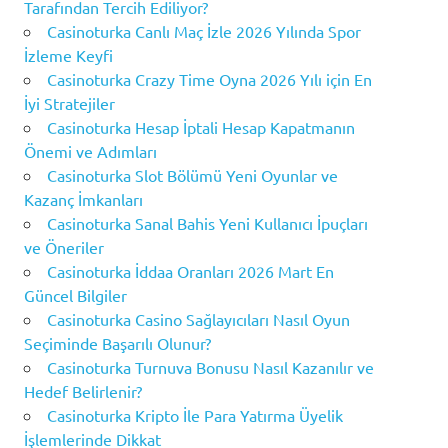
Tarafından Tercih Ediliyor?
Casinoturka Canlı Maç İzle 2026 Yılında Spor
İzleme Keyfi
Casinoturka Crazy Time Oyna 2026 Yılı için En
İyi Stratejiler
Casinoturka Hesap İptali Hesap Kapatmanın
Önemi ve Adımları
Casinoturka Slot Bölümü Yeni Oyunlar ve
Kazanç İmkanları
Casinoturka Sanal Bahis Yeni Kullanıcı İpuçları
ve Öneriler
Casinoturka İddaa Oranları 2026 Mart En
Güncel Bilgiler
Casinoturka Casino Sağlayıcıları Nasıl Oyun
Seçiminde Başarılı Olunur?
Casinoturka Turnuva Bonusu Nasıl Kazanılır ve
Hedef Belirlenir?
Casinoturka Kripto İle Para Yatırma Üyelik
İşlemlerinde Dikkat