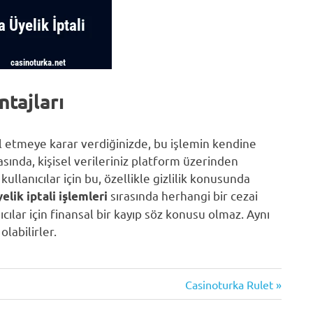
ntajları
l etmeye karar verdiğinizde, bu işlemin kendine
asında, kişisel verileriniz platform üzerinden
kullanıcılar için bu, özellikle gizlilik konusunda
sırasında herhangi bir cezai
lik iptali işlemleri
ılar için finansal bir kayıp söz konusu olmaz. Aynı
olabilirler.
Next
Casinoturka Rulet
Post: