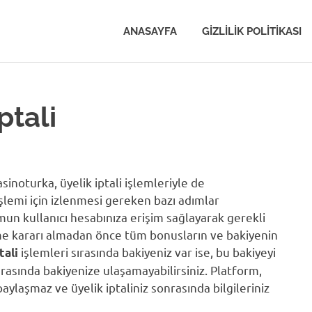
ANASAYFA
GIZLILIK POLITIKASI
ptali
sinoturka, üyelik iptali işlemleriyle de
işlemi için izlenmesi gereken bazı adımlar
mun kullanıcı hesabınıza erişim sağlayarak gerekli
etme kararı almadan önce tüm bonusların ve bakiyenin
işlemleri sırasında bakiyeniz var ise, bu bakiyeyi
tali
nrasında bakiyenize ulaşamayabilirsiniz. Platform,
paylaşmaz ve üyelik iptaliniz sonrasında bilgileriniz