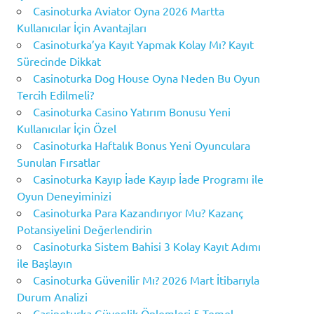
Casinoturka Aviator Oyna 2026 Martta
Kullanıcılar İçin Avantajları
Casinoturka’ya Kayıt Yapmak Kolay Mı? Kayıt
Sürecinde Dikkat
Casinoturka Dog House Oyna Neden Bu Oyun
Tercih Edilmeli?
Casinoturka Casino Yatırım Bonusu Yeni
Kullanıcılar İçin Özel
Casinoturka Haftalık Bonus Yeni Oyunculara
Sunulan Fırsatlar
Casinoturka Kayıp İade Kayıp İade Programı ile
Oyun Deneyiminizi
Casinoturka Para Kazandırıyor Mu? Kazanç
Potansiyelini Değerlendirin
Casinoturka Sistem Bahisi 3 Kolay Kayıt Adımı
ile Başlayın
Casinoturka Güvenilir Mı? 2026 Mart İtibarıyla
Durum Analizi
Casinoturka Güvenlik Önlemleri 5 Temel