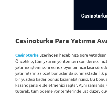
Casinoturka Para Yatırma Ava
üzerinden hesabınıza para yatırdığını
Casinoturka
Öncelikle, tüm yatırım yöntemleri son derece hızl
yatırma işlemi sonrasında oyunlarınıza kısa sürede
yatırımlarınıza özel bonuslar da sunmaktadır. İlk p
bir yüzdesi kadar bonus kazanabilirsiniz. Bu bonu
kazanç şansı elde etmenizi sağlar. Aynı zamanda, 
tutarak, tüm ödeme yöntemlerinde üst düzey güv