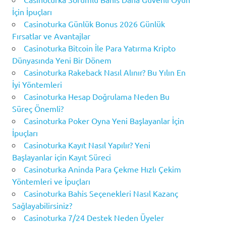
İçin İpuçları
Casinoturka Günlük Bonus 2026 Günlük
Fırsatlar ve Avantajlar
Casinoturka Bitcoin İle Para Yatırma Kripto
Dünyasında Yeni Bir Dönem
Casinoturka Rakeback Nasıl Alınır? Bu Yılın En
İyi Yöntemleri
Casinoturka Hesap Doğrulama Neden Bu
Süreç Önemli?
Casinoturka Poker Oyna Yeni Başlayanlar İçin
İpuçları
Casinoturka Kayıt Nasıl Yapılır? Yeni
Başlayanlar için Kayıt Süreci
Casinoturka Aninda Para Çekme Hızlı Çekim
Yöntemleri ve İpuçları
Casinoturka Bahis Seçenekleri Nasıl Kazanç
Sağlayabilirsiniz?
Casinoturka 7/24 Destek Neden Üyeler