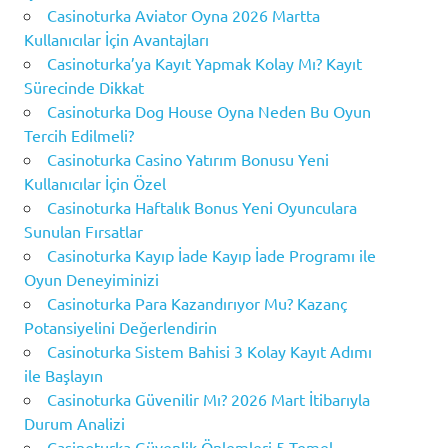
Casinoturka Aviator Oyna 2026 Martta
Kullanıcılar İçin Avantajları
Casinoturka’ya Kayıt Yapmak Kolay Mı? Kayıt
Sürecinde Dikkat
Casinoturka Dog House Oyna Neden Bu Oyun
Tercih Edilmeli?
Casinoturka Casino Yatırım Bonusu Yeni
Kullanıcılar İçin Özel
Casinoturka Haftalık Bonus Yeni Oyunculara
Sunulan Fırsatlar
Casinoturka Kayıp İade Kayıp İade Programı ile
Oyun Deneyiminizi
Casinoturka Para Kazandırıyor Mu? Kazanç
Potansiyelini Değerlendirin
Casinoturka Sistem Bahisi 3 Kolay Kayıt Adımı
ile Başlayın
Casinoturka Güvenilir Mı? 2026 Mart İtibarıyla
Durum Analizi
Casinoturka Güvenlik Önlemleri 5 Temel