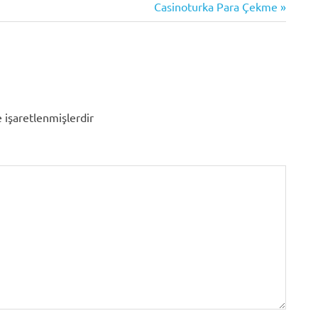
Next
Casinoturka Para Çekme
Post:
e işaretlenmişlerdir