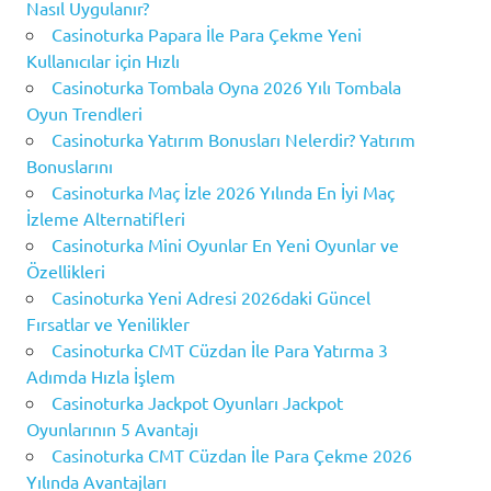
Nasıl Uygulanır?
Casinoturka Papara İle Para Çekme Yeni
Kullanıcılar için Hızlı
Casinoturka Tombala Oyna 2026 Yılı Tombala
Oyun Trendleri
Casinoturka Yatırım Bonusları Nelerdir? Yatırım
Bonuslarını
Casinoturka Maç İzle 2026 Yılında En İyi Maç
İzleme Alternatifleri
Casinoturka Mini Oyunlar En Yeni Oyunlar ve
Özellikleri
Casinoturka Yeni Adresi 2026daki Güncel
Fırsatlar ve Yenilikler
Casinoturka CMT Cüzdan İle Para Yatırma 3
Adımda Hızla İşlem
Casinoturka Jackpot Oyunları Jackpot
Oyunlarının 5 Avantajı
Casinoturka CMT Cüzdan İle Para Çekme 2026
Yılında Avantajları