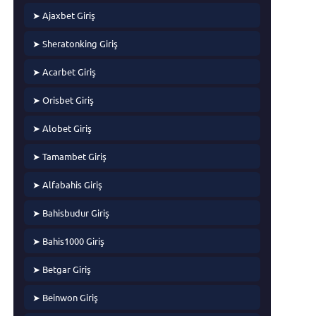
➤ Ajaxbet Giriş
➤ Sheratonking Giriş
➤ Acarbet Giriş
➤ Orisbet Giriş
➤ Alobet Giriş
➤ Tamambet Giriş
➤ Alfabahis Giriş
➤ Bahisbudur Giriş
➤ Bahis1000 Giriş
➤ Betgar Giriş
➤ Beinwon Giriş