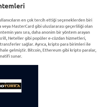
ntemleri
lanıcıların en çok tercih ettiği seçeneklerden biri
sa veya MasterCard gibi uluslararası geçerliliği olan
Bu yöntemin yanı sıra, daha anonim bir yöntem arayan
Skrill, Neteller gibi popüler e-cüzdan hizmetleri,
transferler sağlar. Ayrıca, kripto para birimleri ile
hale gelmiştir. Bitcoin, Ethereum gibi kripto paralar,
natifi sunar.