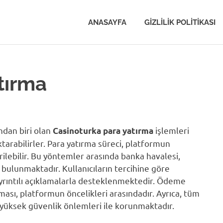
ANASAYFA
GIZLILIK POLITIKASI
tırma
ndan biri olan
işlemleri
Casinoturka para yatırma
ktarabilirler. Para yatırma süreci, platformun
irilebilir. Bu yöntemler arasında banka havalesi,
i bulunmaktadır. Kullanıcıların tercihine göre
ayrıntılı açıklamalarla desteklenmektedir. Ödeme
ması, platformun öncelikleri arasındadır. Ayrıca, tüm
eri yüksek güvenlik önlemleri ile korunmaktadır.