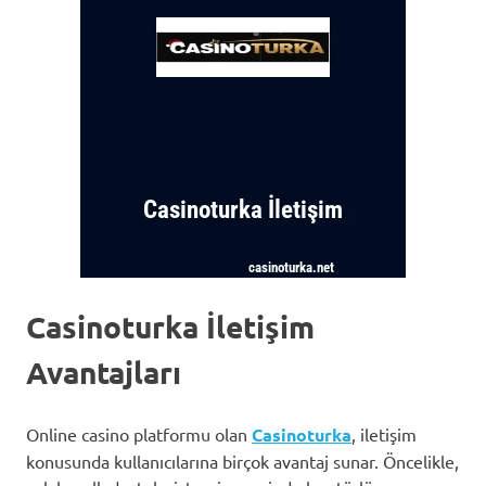
Casinoturka İletişim
Avantajları
Online casino platformu olan
Casinoturka
, iletişim
konusunda kullanıcılarına birçok avantaj sunar. Öncelikle,