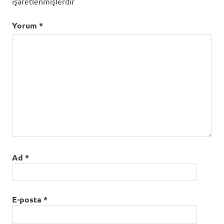
işaretlenmişlerdir
Yorum
*
Ad
*
E-posta
*