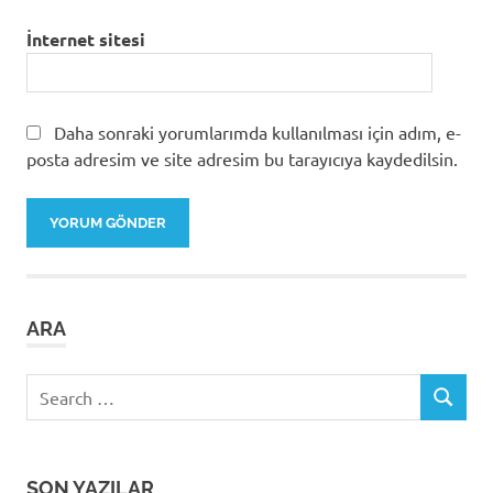
İnternet sitesi
Daha sonraki yorumlarımda kullanılması için adım, e-
posta adresim ve site adresim bu tarayıcıya kaydedilsin.
ARA
Search
SEARCH
for:
SON YAZILAR