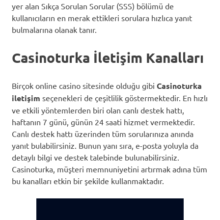
yer alan Sıkça Sorulan Sorular (SSS) bölümü de
kullanıcıların en merak ettikleri sorulara hızlıca yanıt
bulmalarına olanak tanır.
Casinoturka İletişim Kanalları
Birçok online casino sitesinde olduğu gibi
Casinoturka
iletişim
seçenekleri de çeşitlilik göstermektedir. En hızlı
ve etkili yöntemlerden biri olan canlı destek hattı,
haftanın 7 günü, günün 24 saati hizmet vermektedir.
Canlı destek hattı üzerinden tüm sorularınıza anında
yanıt bulabilirsiniz. Bunun yanı sıra, e-posta yoluyla da
detaylı bilgi ve destek talebinde bulunabilirsiniz.
Casinoturka, müşteri memnuniyetini artırmak adına tüm
bu kanalları etkin bir şekilde kullanmaktadır.