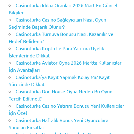
Casinoturka İddaa Oranları 2026 Mart En Güncel
Bilgiler
Casinoturka Casino Sağlayıcıları Nasıl Oyun
Seçiminde Başarılı Olunur?
Casinoturka Turnuva Bonusu Nasıl Kazanılır ve
Hedef Belirlenir?
Casinoturka Kripto İle Para Yatırma Üyelik
İşlemlerinde Dikkat
Casinoturka Aviator Oyna 2026 Martta Kullanıcılar
İçin Avantajları
Casinoturka’ya Kayıt Yapmak Kolay Mı? Kayıt
Sürecinde Dikkat
Casinoturka Dog House Oyna Neden Bu Oyun
Tercih Edilmeli?
Casinoturka Casino Yatırım Bonusu Yeni Kullanıcılar
İçin Özel
Casinoturka Haftalık Bonus Yeni Oyunculara
Sunulan Fırsatlar