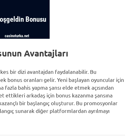
unun Avantajları
kes bir dizi avantajdan faydalanabilir. Bu
ek bonus oranları gelir. Yeni başlayan oyuncular için
 fazla bahis yapma şansı elde etmek açısından
vet ettikleri arkadaş için bonus kazanma şansına
kazançlı bir başlangıç oluşturur. Bu promosyonlar
şlangıç sunarak diğer platformlardan ayrılmayı