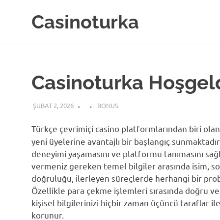
Skip
Casinoturka
to
content
Casinoturka Hoşgel
ŞUBAT 2, 2026
BONUS
Türkçe çevrimiçi casino platformlarından biri ola
yeni üyelerine avantajlı bir başlangıç sunmaktadı
deneyimi yaşamasını ve platformu tanımasını sağlay
vermeniz gereken temel bilgiler arasında isim, so
doğruluğu, ilerleyen süreçlerde herhangi bir pro
Özellikle para çekme işlemleri sırasında doğru ve
kişisel bilgilerinizi hiçbir zaman üçüncü taraflar 
korunur.