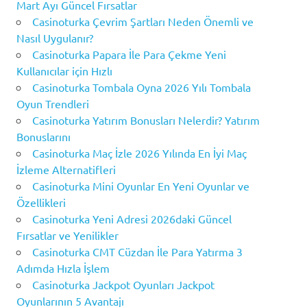
Mart Ayı Güncel Fırsatlar
Casinoturka Çevrim Şartları Neden Önemli ve
Nasıl Uygulanır?
Casinoturka Papara İle Para Çekme Yeni
Kullanıcılar için Hızlı
Casinoturka Tombala Oyna 2026 Yılı Tombala
Oyun Trendleri
Casinoturka Yatırım Bonusları Nelerdir? Yatırım
Bonuslarını
Casinoturka Maç İzle 2026 Yılında En İyi Maç
İzleme Alternatifleri
Casinoturka Mini Oyunlar En Yeni Oyunlar ve
Özellikleri
Casinoturka Yeni Adresi 2026daki Güncel
Fırsatlar ve Yenilikler
Casinoturka CMT Cüzdan İle Para Yatırma 3
Adımda Hızla İşlem
Casinoturka Jackpot Oyunları Jackpot
Oyunlarının 5 Avantajı