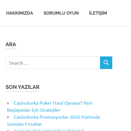
HAKKIMIZDA
SORUMLU OYUN
İLETIŞIM
ARA
Search
SEARCH
for:
SON YAZILAR
Casinoturka Poker Nasıl Oynanır? Yeni
Başlayanlar İçin Stratejiler
Casinoturka Promosyonlar 2026 Martında
Sunulan Fırsatlar
Casinoturka’ya Nasıl Para Yatırılır?