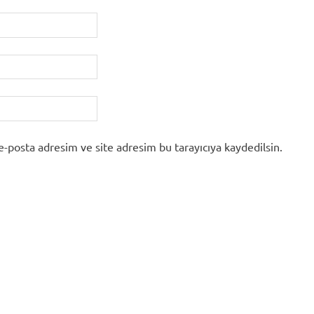
e-posta adresim ve site adresim bu tarayıcıya kaydedilsin.