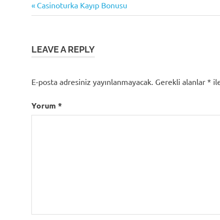
Previous
Yazı
Casinoturka Kayıp Bonusu
Post:
gezinmesi
LEAVE A REPLY
E-posta adresiniz yayınlanmayacak.
Gerekli alanlar
*
il
Yorum
*