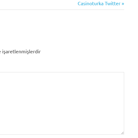
Next
Casinoturka Twitter
Post:
e işaretlenmişlerdir